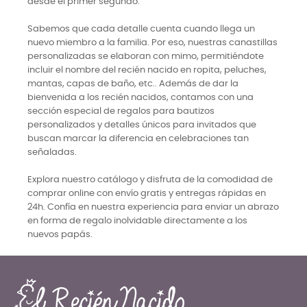
desde el primer segundo.
Sabemos que cada detalle cuenta cuando llega un
nuevo miembro a la familia. Por eso, nuestras canastillas
personalizadas se elaboran con mimo, permitiéndote
incluir el nombre del recién nacido en ropita, peluches,
mantas, capas de baño, etc.. Además de dar la
bienvenida a los recién nacidos, contamos con una
sección especial de regalos para bautizos
personalizados y detalles únicos para invitados que
buscan marcar la diferencia en celebraciones tan
señaladas.
Explora nuestro catálogo y disfruta de la comodidad de
comprar online con envío gratis y entregas rápidas en
24h. Confía en nuestra experiencia para enviar un abrazo
en forma de regalo inolvidable directamente a los
nuevos papás.