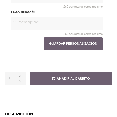
250 caracteres como máximo
Texto silueta/s
250 caracteres como máximo
GUARDAR PERSONALIZACIÓN
AÑADIR AL CARRITO
DESCRIPCIÓN