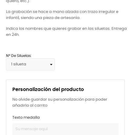
quiero, etc.).
La grabación se hace a mano alzada con trazo irregular e
infantil, siendo una pieza de artesanía.
Indica los nombres que quieres grabar en las siluetas. Entrega
en 24h.
Nº De Siluetas:
Personalización del producto
No olvide guardar su personalización para poder
añadirla al carrito
Texto medalla