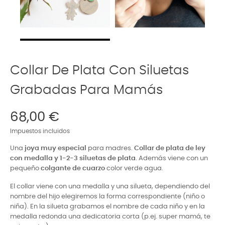
Collar De Plata Con Siluetas
Grabadas Para Mamás
68,00 €
Impuestos incluidos
Una
joya muy especial
para madres.
Collar de plata de ley
con medalla y 1-2-3 siluetas de plata
. Además viene con un
pequeño
colgante de cuarzo
color verde agua.
El collar viene con una medalla y una silueta, dependiendo del
nombre del hijo elegiremos la forma correspondiente (niño o
niña). En la silueta grabamos el nombre de cada niño y en la
medalla redonda una dedicatoria corta (p.ej. super mamá, te