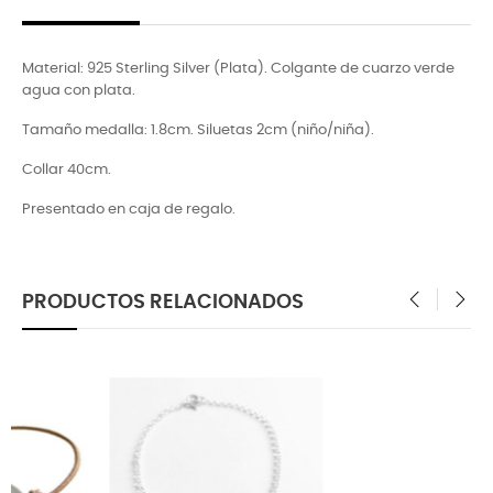
Material: 925 Sterling Silver (Plata). Colgante de cuarzo verde
agua con plata.
Tamaño medalla: 1.8cm. Siluetas 2cm (niño/niña).
Collar 40cm.
Presentado en caja de regalo.
PRODUCTOS RELACIONADOS
‹
›