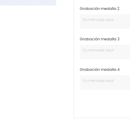
Grabación medalla 2
Grabación medalla 3
Grabación medalla 4