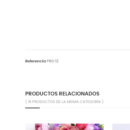
Referencia
PRO 12
PRODUCTOS RELACIONADOS
( 16 PRODUCTOS DE LA MISMA CATEGORÍA )