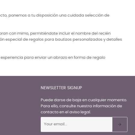
ecto, ponemos a tu disposición una cuidada selección de
ran con mimo, permitiéndote incluir el nombre del recién
ón especial de regalos para bautizos personalizados y detalles
a experiencia para enviar un abrazo en forma de regalo
NEWSLETTER SIGNUP
Puede darse de baja en cualquier momento.
Para ello, consulte nuestra información de
contacto en el aviso legal.