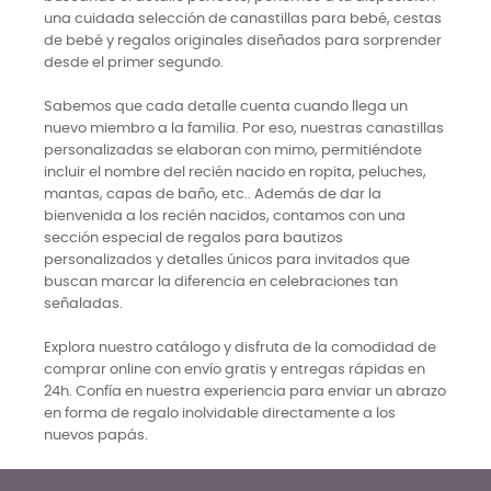
una cuidada selección de canastillas para bebé, cestas
de bebé y regalos originales diseñados para sorprender
desde el primer segundo.
Sabemos que cada detalle cuenta cuando llega un
nuevo miembro a la familia. Por eso, nuestras canastillas
personalizadas se elaboran con mimo, permitiéndote
incluir el nombre del recién nacido en ropita, peluches,
mantas, capas de baño, etc.. Además de dar la
bienvenida a los recién nacidos, contamos con una
sección especial de regalos para bautizos
personalizados y detalles únicos para invitados que
buscan marcar la diferencia en celebraciones tan
señaladas.
Explora nuestro catálogo y disfruta de la comodidad de
comprar online con envío gratis y entregas rápidas en
24h. Confía en nuestra experiencia para enviar un abrazo
en forma de regalo inolvidable directamente a los
nuevos papás.