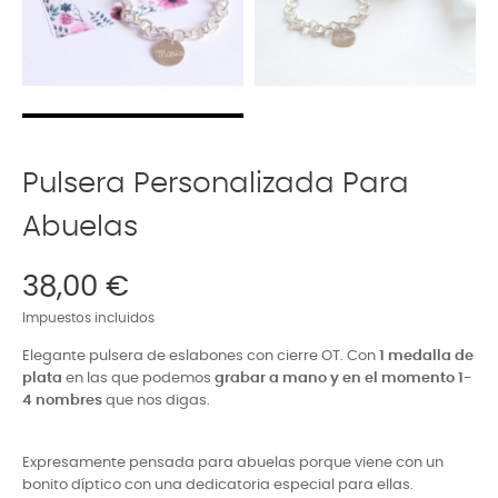
Pulsera Personalizada Para
Abuelas
38,00 €
Impuestos incluidos
Elegante pulsera de eslabones con cierre OT. Con
1 medalla de
plata
en las que podemos
grabar a mano y en el momento 1-
4 nombres
que nos digas.
Expresamente pensada para abuelas porque viene con un
bonito díptico con una dedicatoria especial para ellas.