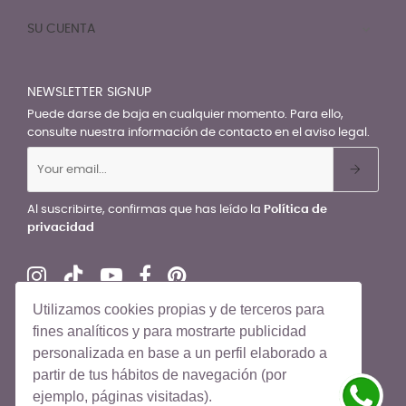
SU CUENTA

NEWSLETTER SIGNUP
Puede darse de baja en cualquier momento. Para ello,
consulte nuestra información de contacto en el aviso legal.
Al suscribirte, confirmas que has leído la
Política de
privacidad
Utilizamos cookies propias y de terceros para
fines analíticos y para mostrarte publicidad
personalizada en base a un perfil elaborado a
© El Recién Nacido 2026. Todos los derechos reservados
partir de tus hábitos de navegación (por
ejemplo, páginas visitadas).