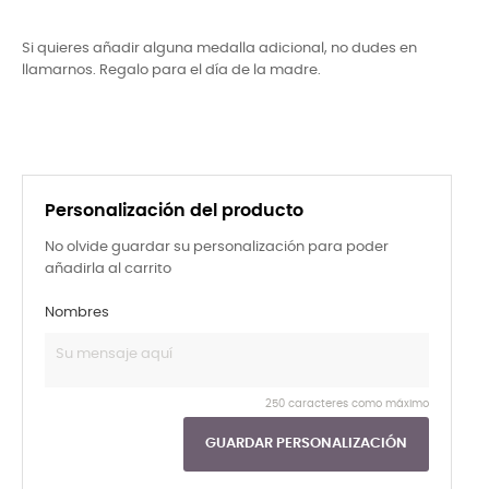
Si quieres añadir alguna medalla adicional, no dudes en
llamarnos. Regalo para el día de la madre.
Personalización del producto
No olvide guardar su personalización para poder
añadirla al carrito
Nombres
250 caracteres como máximo
GUARDAR PERSONALIZACIÓN