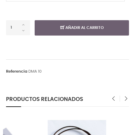
AÑADIR AL CARRITO
Referencia
DMA 10
PRODUCTOS RELACIONADOS
‹
›