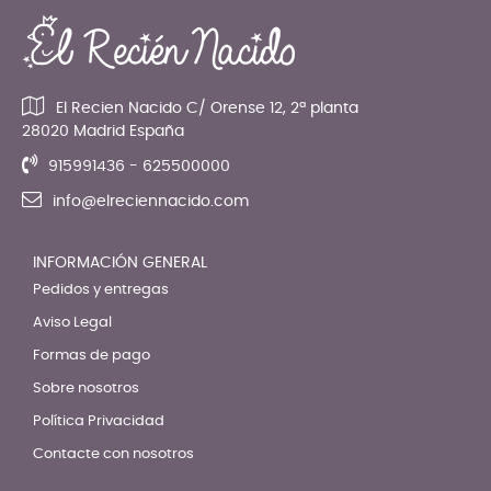
El Recien Nacido C/ Orense 12, 2ª planta
28020 Madrid España
915991436 - 625500000
info@elreciennacido.com
INFORMACIÓN GENERAL
Pedidos y entregas
Aviso Legal
Formas de pago
Sobre nosotros
Política Privacidad
Contacte con nosotros