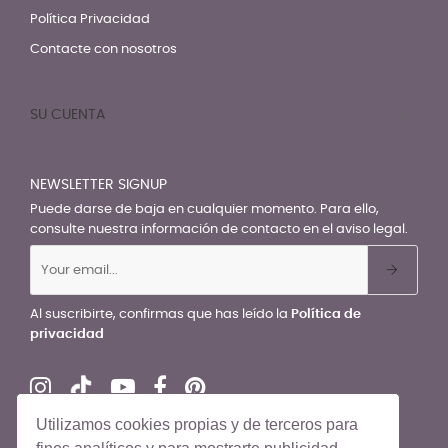
Política Privacidad
Contacte con nosotros
SU CUENTA

NEWSLETTER SIGNUP
Puede darse de baja en cualquier momento. Para ello,
consulte nuestra información de contacto en el aviso legal.
Al suscribirte, confirmas que has leído la
Política de
privacidad
Utilizamos cookies propias y de terceros para