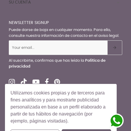
SU CUENTA

NEWSLETTER SIGNUP
Puede darse de baja en cualquier momento. Para ello,
consulte nuestra información de contacto en el aviso legal.
Al suscribirte, confirmas que has leído la
Política de
privacidad
Utilizamos cookies propias y de terceros para
fines analíticos y para mostrarte publicidad
personalizada en base a un perfil elaborado a
© El Recién Nacido 2026. Todos los derechos reservados
partir de tus hábitos de navegación (por
ejemplo, páginas visitadas).