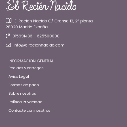
El Recien Nacido C/ Orense 12, 2ª planta
28020 Madrid España
915991436 - 625500000
info@elreciennacido.com
INFORMACIÓN GENERAL
Pedidos y entregas
Aviso Legal
Formas de pago
Sobre nosotros
Política Privacidad
Contacte con nosotros