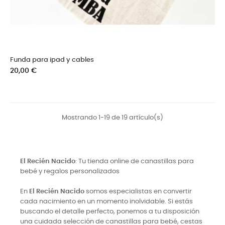
Funda para ipad y cables
Precio
20,00 €
Mostrando 1-19 de 19 artículo(s)
El Recién Nacido
: Tu tienda online de canastillas para
bebé y regalos personalizados
En
El Recién Nacido
somos especialistas en convertir
cada nacimiento en un momento inolvidable. Si estás
buscando el detalle perfecto, ponemos a tu disposición
una cuidada selección de canastillas para bebé, cestas