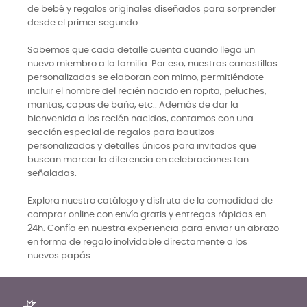
de bebé y regalos originales diseñados para sorprender
desde el primer segundo.
Sabemos que cada detalle cuenta cuando llega un
nuevo miembro a la familia. Por eso, nuestras canastillas
personalizadas se elaboran con mimo, permitiéndote
incluir el nombre del recién nacido en ropita, peluches,
mantas, capas de baño, etc.. Además de dar la
bienvenida a los recién nacidos, contamos con una
sección especial de regalos para bautizos
personalizados y detalles únicos para invitados que
buscan marcar la diferencia en celebraciones tan
señaladas.
Explora nuestro catálogo y disfruta de la comodidad de
comprar online con envío gratis y entregas rápidas en
24h. Confía en nuestra experiencia para enviar un abrazo
en forma de regalo inolvidable directamente a los
nuevos papás.