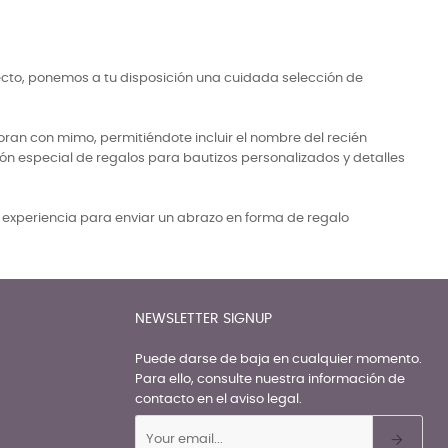
ecto, ponemos a tu disposición una cuidada selección de
ran con mimo, permitiéndote incluir el nombre del recién
ón especial de regalos para bautizos personalizados y detalles
a experiencia para enviar un abrazo en forma de regalo
NEWSLETTER SIGNUP
Puede darse de baja en cualquier momento.
Para ello, consulte nuestra información de
contacto en el aviso legal.