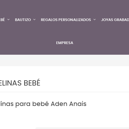
EBÉ
BAUTIZO
REGALOS PERSONALIZADOS
JOYAS GRABA
EMPRESA
LINAS BEBÉ
inas para bebé Aden Anais