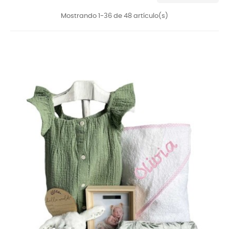
Mostrando 1-36 de 48 artículo(s)