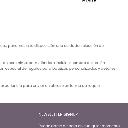
ecto, ponemos a tu disposición una cuidada selección de
ran con mimo, permitiéndote incluir el nombre del recién
ón especial de regalos para bautizos personalizados y detalles
a experiencia para enviar un abrazo en forma de regalo
NEWSLETTER SIGNUP
Puede darse de baja en cualquier momento.