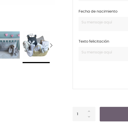
Fecha de nacimiento
Texto felicitación