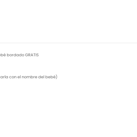
bebé bordado GRATIS
arla con el nombre del bebé)