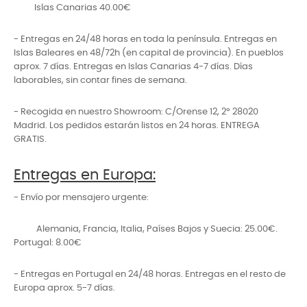
Islas Canarias 40.00€
- Entregas en 24/48 horas en toda la península. Entregas en
Islas Baleares en 48/72h (en capital de provincia). En pueblos
aprox. 7 días. Entregas en Islas Canarias 4-7 días. Días
laborables, sin contar fines de semana.
- Recogida en nuestro Showroom: C/Orense 12, 2º 28020
Madrid. Los pedidos estarán listos en 24 horas. ENTREGA
GRATIS.
Entregas en Europa:
- Envío por mensajero urgente:
Alemania, Francia, Italia, Países Bajos y Suecia: 25.00€.
Portugal: 8.00€
- Entregas en Portugal en 24/48 horas. Entregas en el resto de
Europa aprox. 5-7 días.