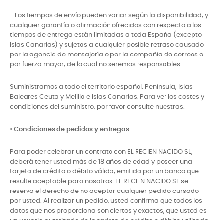
- Los tiempos de envío pueden variar según la disponibilidad, y
cualquier garantía o afirmación ofrecidas con respecto a los
tiempos de entrega están limitadas a toda España (excepto
Islas Canarias) y sujetas a cualquier posible retraso causado
por la agencia de mensajería o por la compañía de correos o
por fuerza mayor, de lo cual no seremos responsables.
Suministramos a todo el territorio español: Península, Islas
Baleares Ceuta y Melilla e Islas Canarias. Para ver los costes y
condiciones del suministro, por favor consulte nuestras:
•
Condiciones de pedidos y entregas
Para poder celebrar un contrato con EL RECIEN NACIDO SL,
deberá tener usted más de 18 años de edad y poseer una
tarjeta de crédito o débito válida, emitida por un banco que
resulte aceptable para nosotros. EL RECIEN NACIDO SL se
reserva el derecho de no aceptar cualquier pedido cursado
por usted. Al realizar un pedido, usted confirma que todos los
datos que nos proporciona son ciertos y exactos, que usted es