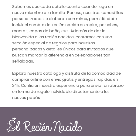
Sabemos que cada detalle cuenta cuando llega un
nuevo miembro a la familia. Por eso, nuestras canastillas
personalizadas se elaboran con mimo, permitiéndote
incluir el nombre del recién nacido en ropita, peluches,
mantas, capas de baño, etc.. Además de dar la
bienvenida a los recién nacidos, contamos con una
sección especial de regalos para bautizos
personalizados y detalles únicos para invitados que
buscan marcar la diferencia en celebraciones tan
señaladas.
Explora nuestro catálogo y disfruta de la comodidad de
comprar online con envío gratis y entregas rápidas en
24h. Confía en nuestra experiencia para enviar un abrazo
en forma de regalo inolvidable directamente a los
nuevos papás.