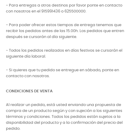
- Para entregas a otros destinos por favor ponte en contacto
con nosotros en el 915991436 o 625500000.
- Para poder ofrecer estos tiempos de entrega tenemos que
recibir los pedidos antes de las 15.00h. Los pedidos que entren
después se cursarán al día siguiente.
- Todos los pedidos realizados en días festivos se cursarán el
siguiente día laboral.
- Si quieres que tu pedido se entregue en sábado, ponte en
contacto con nosotros.
CONDICIONES DE VENTA
Al realizar un pedido, está usted enviando una propuesta de
compra de un producto según y con sujeción a los siguientes
términos y condiciones. Todos los pedidos están sujetos a la
disponibilidad del producto y a la confirmación del precio del
pedido.