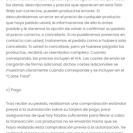
los datos, descripciones y precios que aparecen en este Sitio
Web son correctos, pueden producirse errores. Si
descubriésemos un error en el precio de cualquier producto
que haya pedido usted, le informaremos de ello lo antes
posible y le daremos la opción de volver a confirmar su pedido
al precio correcto, o cancelarlo. Si no pudiéramos ponernos en
contacto con usted, trataremos el pedido como si hubiera sido
cancelado. Si usted lo cancelase, pero ya hubiese pagado los
productos, recibirá un reembolso completo. Cuando
corresponda, los precios incluyen el IVA. Los costes de envío se
cargarán de forma adicional; dichos costes adicionales se
muestran claramente cuando corresponde y se incluyen en el
“Coste Total”.
c) Pago
Tras recibir su pedido, realizamos una comprobación estándar
previa a la autorización sobre su tarjeta de pago, para
asegurarnos de que hay fondos suficientes para llevar a cabo
la transacción. Los productos no se enviarán hasta que se
haya realizado esta comprobación previa a la autorización. Se