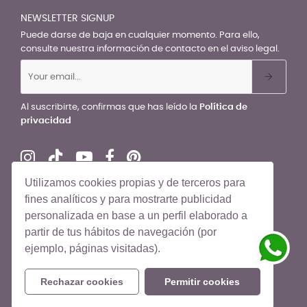
NEWSLETTER SIGNUP
Puede darse de baja en cualquier momento. Para ello,
consulte nuestra información de contacto en el aviso legal.
Al suscribirte, confirmas que has leído la
Política de
privacidad
Utilizamos cookies propias y de terceros para
fines analíticos y para mostrarte publicidad
personalizada en base a un perfil elaborado a
© El Recién Nacido 2026. Todos los derechos reservados
partir de tus hábitos de navegación (por
ejemplo, páginas visitadas).
Rechazar cookies
Permitir cookies