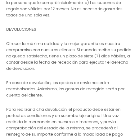
la persona que lo compró inicialmente. c) Los cupones de
regalo son válidos por 12 meses. No es necesario gastarlos
todos de una sola vez.
DEVOLUCIONES
Ofrecer la máxima calidad y la mejor garantía es nuestro
compromiso con nuestros clientes. Si cuando reciba su pedido
no queda satisfecho, tiene un plazo de siete (7) días hábiles, a
contar desde la fecha de recepción para ejecutar el derecho
de devolución.
En caso de devolución, los gastos de envío no serán
reembolsados. Asimismo, los gastos de recogida serán por
cuenta del cliente.
Para realizar dicha devolución, el producto debe estar en
perfectas condiciones y en su embalaje original. Una vez
recibida la mercancía en nuestros almacenes, y previa
comprobación del estado de la misma, se procederá al
reintegro de su importe conforme a la modalidad de pago