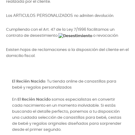
realizada por el cliente.
ARTICULOS PERSONALIZADOS no admiten devolución
Los
.
Cumpliendo con el Art. 47 de la Ley 7/1996 facilitamos un
contrato de
desestimiento
o revocación
Existen hojas de reclamaciones a la disposición del cliente en el
domicilio fiscal.
El Recién Nacido
: Tu tienda online de canastillas para
bebé y regalos personalizados
En
El Recién Nacido
somos especialistas en convertir
cada nacimiento en un momento inolvidable. Si estás
buscando el detalle perfecto, ponemos a tu disposición
una cuidada selección de canastillas para bebé, cestas
de bebé y regalos originales diseñados para sorprender
desde el primer segundo.