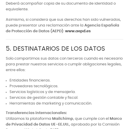
Deberá acompañar copia de su documento de identidad o
equivalente.
Asimismo, si considera que sus derechos han sido vulnerados,
puede presentar una reclamación ante la
Agencia Española
de Protección de Datos (AEPD)
:
www.aepd.es
5. DESTINATARIOS DE LOS DATOS
Solo compartimos sus datos con terceros cuando es necesario
para prestar nuestros servicios o cumplir obligaciones legales,
entre ellos:
Entidades financieras.
Proveedores tecnológicos.
Servicios logísticos y de mensajería.
Servicios de gestión contable y fiscal.
Herramientas de marketing y comunicación.
Transferencias internacionales:
Utilizamos la plataforma
Mailchimp
, que cumple con el
Marco
de Privacidad de Datos UE–EE.UU.
, aprobado por la Comisión