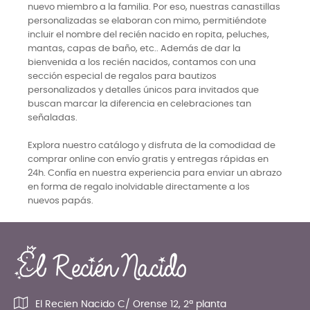
nuevo miembro a la familia. Por eso, nuestras canastillas
personalizadas se elaboran con mimo, permitiéndote
incluir el nombre del recién nacido en ropita, peluches,
mantas, capas de baño, etc.. Además de dar la
bienvenida a los recién nacidos, contamos con una
sección especial de regalos para bautizos
personalizados y detalles únicos para invitados que
buscan marcar la diferencia en celebraciones tan
señaladas.
Explora nuestro catálogo y disfruta de la comodidad de
comprar online con envío gratis y entregas rápidas en
24h. Confía en nuestra experiencia para enviar un abrazo
en forma de regalo inolvidable directamente a los
nuevos papás.
El Recien Nacido C/ Orense 12, 2ª planta