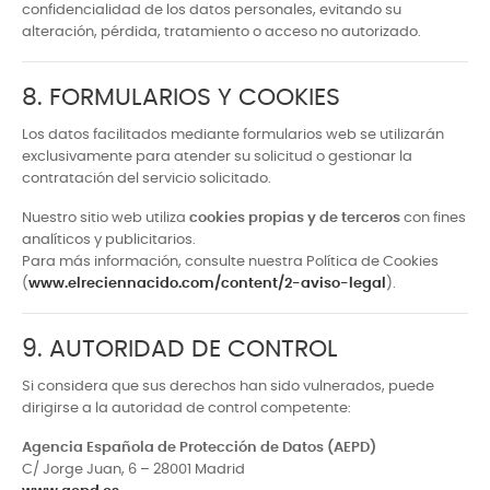
confidencialidad de los datos personales, evitando su
alteración, pérdida, tratamiento o acceso no autorizado.
8. FORMULARIOS Y COOKIES
Los datos facilitados mediante formularios web se utilizarán
exclusivamente para atender su solicitud o gestionar la
contratación del servicio solicitado.
Nuestro sitio web utiliza
cookies propias y de terceros
con fines
analíticos y publicitarios.
Para más información, consulte nuestra Política de Cookies
(
www.elreciennacido.com/content/2-aviso-legal
).
9. AUTORIDAD DE CONTROL
Si considera que sus derechos han sido vulnerados, puede
dirigirse a la autoridad de control competente:
Agencia Española de Protección de Datos (AEPD)
C/ Jorge Juan, 6 – 28001 Madrid