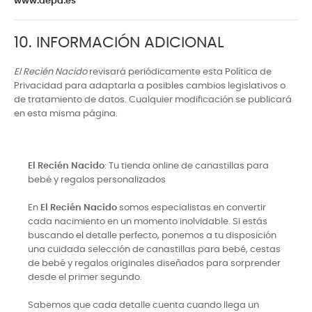
www.aepd.es
10. INFORMACIÓN ADICIONAL
El Recién Nacido
revisará periódicamente esta Política de
Privacidad para adaptarla a posibles cambios legislativos o
de tratamiento de datos. Cualquier modificación se publicará
en esta misma página.
El Recién Nacido
: Tu tienda online de canastillas para
bebé y regalos personalizados
En
El Recién Nacido
somos especialistas en convertir
cada nacimiento en un momento inolvidable. Si estás
buscando el detalle perfecto, ponemos a tu disposición
una cuidada selección de canastillas para bebé, cestas
de bebé y regalos originales diseñados para sorprender
desde el primer segundo.
Sabemos que cada detalle cuenta cuando llega un