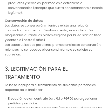
productos y servicios, por medios electrónicos o
convencionales (siempre que exista consentimiento o interés
legítimo).
Conservación de datos:
Los datos se conservarán mientras exista una relación
contractual o comercial. Finalizada esta, se mantendrán
bloqueados durante los plazos exigidos por la legislación fiscal
y contable (hasta 6 años).
Los datos utilizados para fines promocionales se conservarán
mientras no se revoque el consentimiento o se solicite su
supresión.
3. LEGITIMACIÓN PARA EL
TRATAMIENTO
La base legal para el tratamiento de sus datos personales
depende de la finalidad:
Ejecución de un contrato
(art. 6.1.b RGPD) para gestionar
pedidos y servicios.