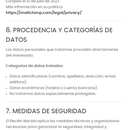
Europea el 10 de julio de 2023.
Más información en su política:
https://mailchimp.com/legal/privacy/
6. PROCEDENCIA Y CATEGORÍAS DE
DATOS
Los datos personales que tratamos proceden directamente
del interesado.
Categorías de datos tratados:
Datos identificativos (nombre, apellidos, dirección, email,
teléfono).
Datos económicos (tarjeta o cuenta bancaria).
No tratamos datos especialmente protegidos.
7. MEDIDAS DE SEGURIDAD
El Recién Nacido
aplica las medidas técnicas y organizativas
necesarias para garantizar la seguridad, integridad y