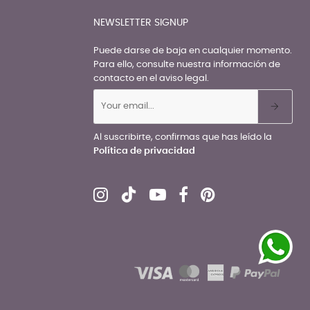
NEWSLETTER SIGNUP
Puede darse de baja en cualquier momento.
Para ello, consulte nuestra información de
contacto en el aviso legal.
Al suscribirte, confirmas que has leído la
Política de privacidad