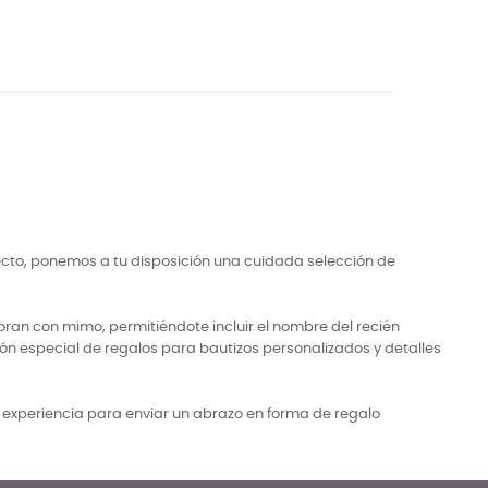
ecto, ponemos a tu disposición una cuidada selección de
ran con mimo, permitiéndote incluir el nombre del recién
ón especial de regalos para bautizos personalizados y detalles
a experiencia para enviar un abrazo en forma de regalo