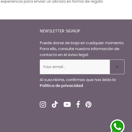
a experiencia para enviar un abrazo en forma de regalo
NEWSLETTER SIGNUP
Puede darse de baja en cualquier momento.
Para ello, consulte nuestra información de
contacto en el aviso legal.
Al suscribirte, confirmas que has leído la
Política de privacidad