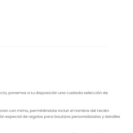
ecto, ponemos a tu disposición una cuidada selección de
ran con mimo, permitiéndote incluir el nombre del recién
ón especial de regalos para bautizos personalizados y detalles