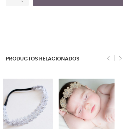
PRODUCTOS RELACIONADOS
‹
›