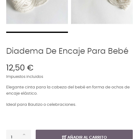
Diadema De Encaje Para Bebé
12,50 €
Impuestos incluidos
Elegante cinta para la cabeza del bebé en forma de ochos de
encaje elástico.
Ideal para Bautizo o celebraciones.
AÑADIR AL CARRITO