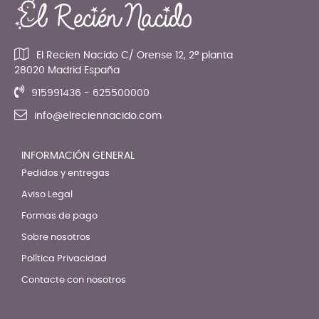
El Recien Nacido C/ Orense 12, 2ª planta
28020 Madrid España
915991436 - 625500000
info@elreciennacido.com
INFORMACIÓN GENERAL
Pedidos y entregas
Aviso Legal
Formas de pago
Sobre nosotros
Política Privacidad
Contacte con nosotros