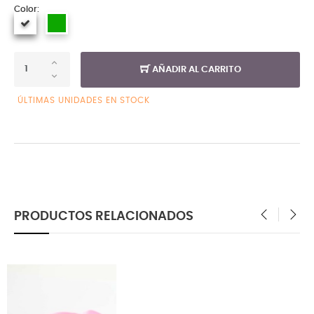
Color:
AÑADIR AL CARRITO
ÚLTIMAS UNIDADES EN STOCK
PRODUCTOS RELACIONADOS
‹
›