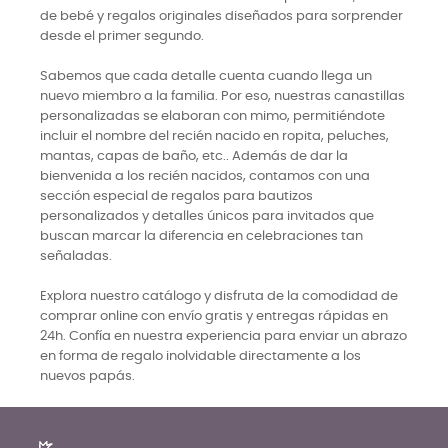
de bebé y regalos originales diseñados para sorprender
desde el primer segundo.
Sabemos que cada detalle cuenta cuando llega un
nuevo miembro a la familia. Por eso, nuestras canastillas
personalizadas se elaboran con mimo, permitiéndote
incluir el nombre del recién nacido en ropita, peluches,
mantas, capas de baño, etc.. Además de dar la
bienvenida a los recién nacidos, contamos con una
sección especial de regalos para bautizos
personalizados y detalles únicos para invitados que
buscan marcar la diferencia en celebraciones tan
señaladas.
Explora nuestro catálogo y disfruta de la comodidad de
comprar online con envío gratis y entregas rápidas en
24h. Confía en nuestra experiencia para enviar un abrazo
en forma de regalo inolvidable directamente a los
nuevos papás.