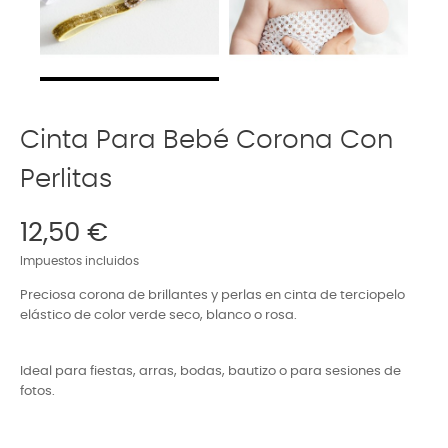
Cinta Para Bebé Corona Con
Perlitas
12,50 €
Impuestos incluidos
Preciosa
corona de brillantes y perlas en cinta de terciopelo
elástico de color verde seco,
blanco o rosa.
Ideal para fiestas, arras, bodas, bautizo o para sesiones de
fotos.