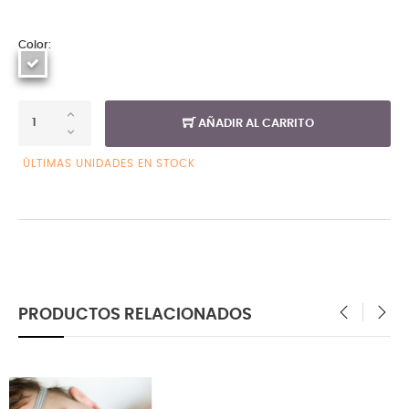
Color:
AÑADIR AL CARRITO
ÚLTIMAS UNIDADES EN STOCK
PRODUCTOS RELACIONADOS
‹
›