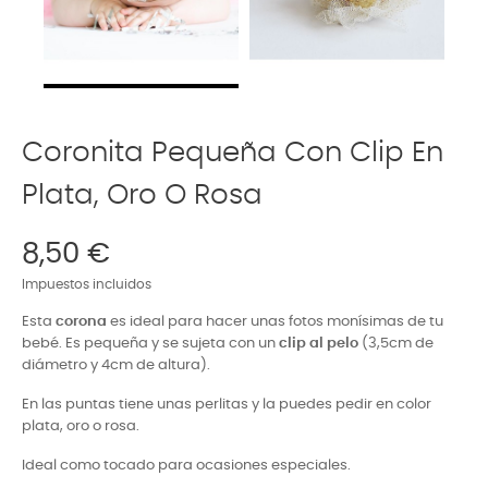
Coronita Pequeña Con Clip En
Plata, Oro O Rosa
8,50 €
Impuestos incluidos
Esta
corona
es ideal para hacer unas fotos monísimas de tu
bebé. Es pequeña y se sujeta con un
clip al pelo
(3,5cm de
diámetro y 4cm de altura).
En las puntas tiene unas perlitas y la puedes pedir en color
plata, oro o rosa.
Ideal como tocado para ocasiones especiales.