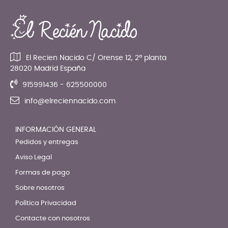
El Recien Nacido C/ Orense 12, 2ª planta
28020 Madrid España
915991436 - 625500000
info@elreciennacido.com
INFORMACIÓN GENERAL
Pedidos y entregas
Aviso Legal
Formas de pago
Sobre nosotros
Política Privacidad
Contacte con nosotros