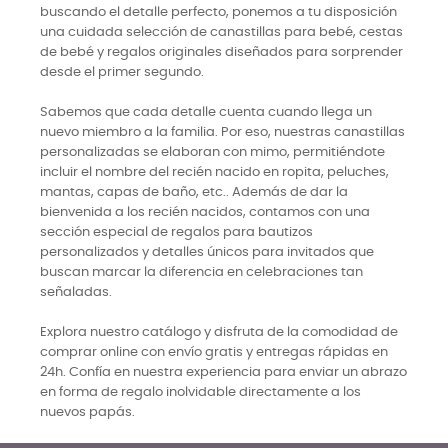
buscando el detalle perfecto, ponemos a tu disposición
una cuidada selección de canastillas para bebé, cestas
de bebé y regalos originales diseñados para sorprender
desde el primer segundo.
Sabemos que cada detalle cuenta cuando llega un
nuevo miembro a la familia. Por eso, nuestras canastillas
personalizadas se elaboran con mimo, permitiéndote
incluir el nombre del recién nacido en ropita, peluches,
mantas, capas de baño, etc.. Además de dar la
bienvenida a los recién nacidos, contamos con una
sección especial de regalos para bautizos
personalizados y detalles únicos para invitados que
buscan marcar la diferencia en celebraciones tan
señaladas.
Explora nuestro catálogo y disfruta de la comodidad de
comprar online con envío gratis y entregas rápidas en
24h. Confía en nuestra experiencia para enviar un abrazo
en forma de regalo inolvidable directamente a los
nuevos papás.