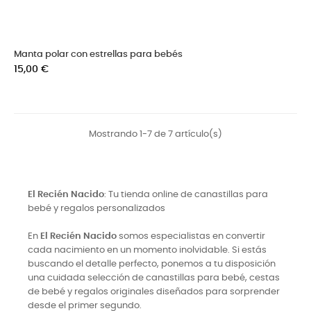
Manta polar con estrellas para bebés
Precio
15,00 €
Mostrando 1-7 de 7 artículo(s)
El Recién Nacido
: Tu tienda online de canastillas para
bebé y regalos personalizados
En
El Recién Nacido
somos especialistas en convertir
cada nacimiento en un momento inolvidable. Si estás
buscando el detalle perfecto, ponemos a tu disposición
una cuidada selección de canastillas para bebé, cestas
de bebé y regalos originales diseñados para sorprender
desde el primer segundo.