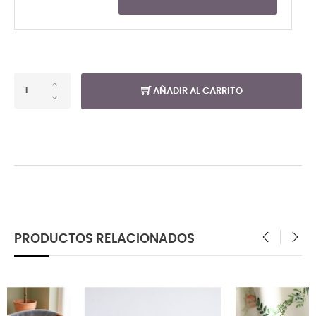
AÑADIR AL CARRITO
PRODUCTOS RELACIONADOS
‹
›