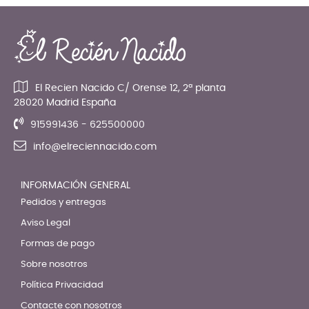
El Recien Nacido C/ Orense 12, 2ª planta
28020 Madrid España
915991436 - 625500000
info@elreciennacido.com
INFORMACIÓN GENERAL
Pedidos y entregas
Aviso Legal
Formas de pago
Sobre nosotros
Política Privacidad
Contacte con nosotros