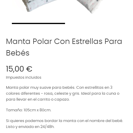
Manta Polar Con Estrellas Para
Bebés
15,00 €
Impuestos incluidos
Manta polar muy suave para bebés. Con estrellitas en 3
colores diferentes - rosa, celeste y gris. Ideal para la cuna o
para llevar en el carrito o capazo.
Tamaño: 105cm x 80cm.
Si quieres podemos bordar la manta con el nombre del bebé.
Listo y enviado en 24/48h.