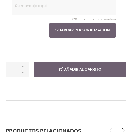
250 caracteres como máximo
GUARDAR PERSONALIZACIÓN
AÑADIR AL CARRITO
PRODUCTOS RELACIONADOS