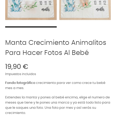
Manta Crecimiento Animalitos
Para Hacer Fotos Al Bebé
19,90 €
Impuestos incluidos
Fondo fotográfico
crecimiento para ver como crece tu bebé
mes a mes.
Extiendes la manta y pones al bebé encima, elige el numero de
meses que tiene y le pones una marca y ya está todo listo para
que le saques una foto. Una foto por mes y así verás su
crecimiento.