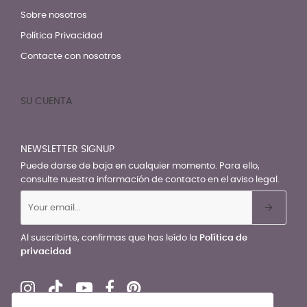
Sobre nosotros
Política Privacidad
Contacte con nosotros
SU CUENTA

NEWSLETTER SIGNUP
Puede darse de baja en cualquier momento. Para ello,
consulte nuestra información de contacto en el aviso legal.
Al suscribirte, confirmas que has leído la
Política de
privacidad