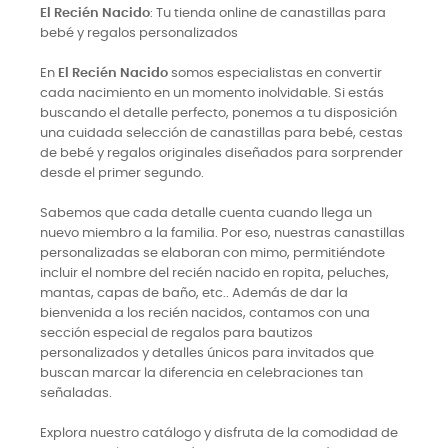
El Recién Nacido
: Tu tienda online de canastillas para
bebé y regalos personalizados
En
El Recién Nacido
somos especialistas en convertir
cada nacimiento en un momento inolvidable. Si estás
buscando el detalle perfecto, ponemos a tu disposición
una cuidada selección de canastillas para bebé, cestas
de bebé y regalos originales diseñados para sorprender
desde el primer segundo.
Sabemos que cada detalle cuenta cuando llega un
nuevo miembro a la familia. Por eso, nuestras canastillas
personalizadas se elaboran con mimo, permitiéndote
incluir el nombre del recién nacido en ropita, peluches,
mantas, capas de baño, etc.. Además de dar la
bienvenida a los recién nacidos, contamos con una
sección especial de regalos para bautizos
personalizados y detalles únicos para invitados que
buscan marcar la diferencia en celebraciones tan
señaladas.
Explora nuestro catálogo y disfruta de la comodidad de