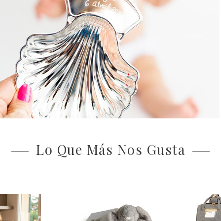
Lo Que Más Nos Gusta