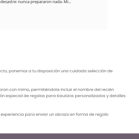
desastre: nunca prepararon nada. Mi...
ecto, ponemos a tu disposición una cuidada selección de
ran con mimo, permitiéndote incluir el nombre del recién
ón especial de regalos para bautizos personalizados y detalles
a experiencia para enviar un abrazo en forma de regalo