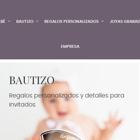
EBÉ
BAUTIZO
REGALOS PERSONALIZADOS
JOYAS GRABA
EMPRESA
BAUTIZO
Regalos personalizados y detalles para
invitados