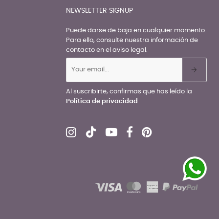
NEWSLETTER SIGNUP
Puede darse de baja en cualquier momento.
Para ello, consulte nuestra información de
contacto en el aviso legal.
Al suscribirte, confirmas que has leído la
Política de privacidad