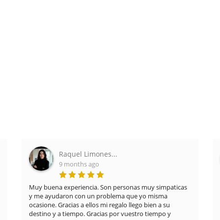
Raquel Limones...
9 months ago
Muy buena experiencia. Son personas muy simpaticas
y me ayudaron con un problema que yo misma
ocasione. Gracias a ellos mi regalo llego bien a su
destino y a tiempo. Gracias por vuestro tiempo y