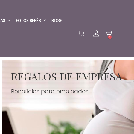
DAS
FOTOS BEBÉS
BLOG
4
REGALOS DE EMPRESA
Beneficios para empleados