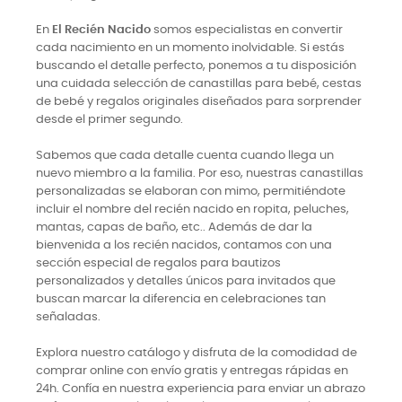
En
El Recién Nacido
somos especialistas en convertir
cada nacimiento en un momento inolvidable. Si estás
buscando el detalle perfecto, ponemos a tu disposición
una cuidada selección de canastillas para bebé, cestas
de bebé y regalos originales diseñados para sorprender
desde el primer segundo.
Sabemos que cada detalle cuenta cuando llega un
nuevo miembro a la familia. Por eso, nuestras canastillas
personalizadas se elaboran con mimo, permitiéndote
incluir el nombre del recién nacido en ropita, peluches,
mantas, capas de baño, etc.. Además de dar la
bienvenida a los recién nacidos, contamos con una
sección especial de regalos para bautizos
personalizados y detalles únicos para invitados que
buscan marcar la diferencia en celebraciones tan
señaladas.
Explora nuestro catálogo y disfruta de la comodidad de
comprar online con envío gratis y entregas rápidas en
24h. Confía en nuestra experiencia para enviar un abrazo