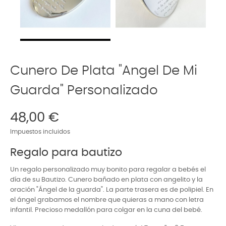
Cunero De Plata "angel De Mi
Guarda" Personalizado
48,00 €
Impuestos incluidos
Regalo para bautizo
Un regalo personalizado muy bonito para regalar a bebés el
día de su Bautizo.
Cunero bañado en plata con angelito y la
oración "Ángel de la guarda". La parte trasera es de polipiel. En
el ángel grabamos el nombre que quieras a mano con letra
infantil. Precioso medallón para colgar en la cuna del bebé.