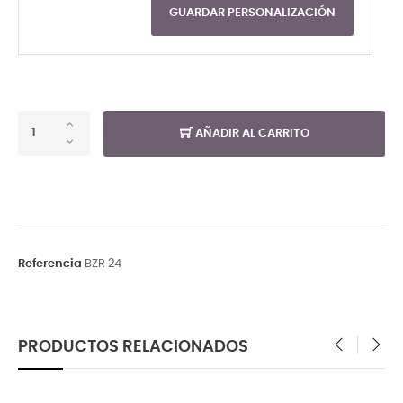
GUARDAR PERSONALIZACIÓN
AÑADIR AL CARRITO
Referencia
BZR 24
PRODUCTOS RELACIONADOS
‹
›