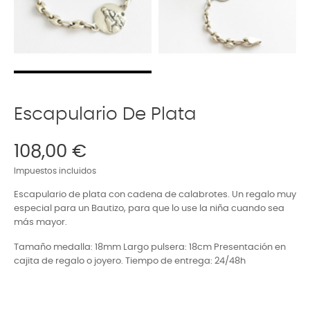
Escapulario De Plata
108,00 €
Impuestos incluidos
Escapulario de plata con cadena de calabrotes. Un regalo muy
especial para un Bautizo, para que lo use la niña cuando sea
más mayor.
Tamaño medalla: 18mm Largo pulsera: 18cm Presentación en
cajita de regalo o joyero. Tiempo de entrega: 24/48h