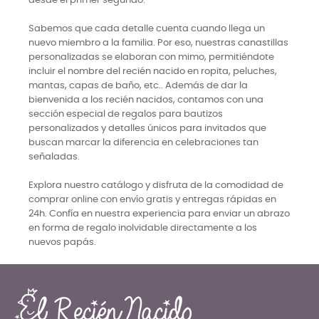
desde el primer segundo.
Sabemos que cada detalle cuenta cuando llega un
nuevo miembro a la familia. Por eso, nuestras canastillas
personalizadas se elaboran con mimo, permitiéndote
incluir el nombre del recién nacido en ropita, peluches,
mantas, capas de baño, etc.. Además de dar la
bienvenida a los recién nacidos, contamos con una
sección especial de regalos para bautizos
personalizados y detalles únicos para invitados que
buscan marcar la diferencia en celebraciones tan
señaladas.
Explora nuestro catálogo y disfruta de la comodidad de
comprar online con envío gratis y entregas rápidas en
24h. Confía en nuestra experiencia para enviar un abrazo
en forma de regalo inolvidable directamente a los
nuevos papás.