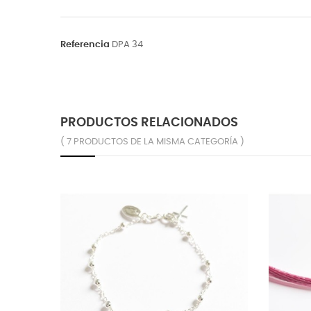
Referencia
DPA 34
PRODUCTOS RELACIONADOS
( 7 PRODUCTOS DE LA MISMA CATEGORÍA )