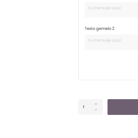
Texto gemelo 2