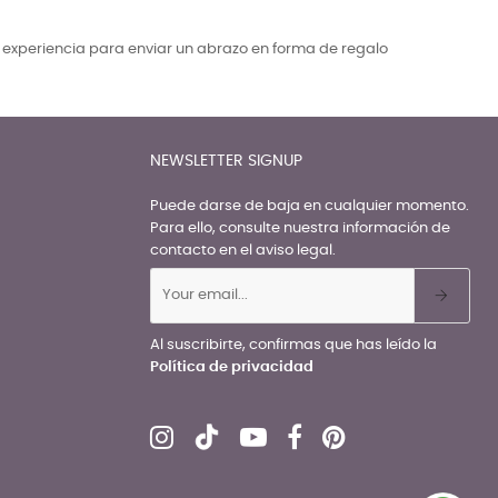
a experiencia para enviar un abrazo en forma de regalo
NEWSLETTER SIGNUP
Puede darse de baja en cualquier momento.
Para ello, consulte nuestra información de
contacto en el aviso legal.
Al suscribirte, confirmas que has leído la
Política de privacidad