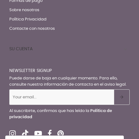
Formas de pago
Sobre nosotros
Política Privacidad
Contacte con nosotros
SU CUENTA

NEWSLETTER SIGNUP
Puede darse de baja en cualquier momento. Para ello,
consulte nuestra información de contacto en el aviso legal.
Al suscribirte, confirmas que has leído la
Política de
privacidad