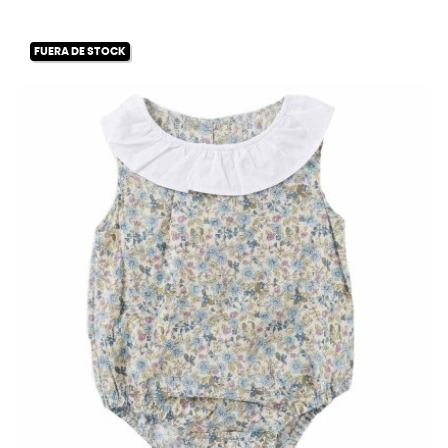
FUERA DE STOCK