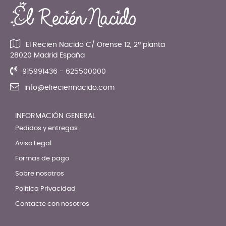
El Recien Nacido C/ Orense 12, 2ª planta
28020 Madrid España
915991436 - 625500000
info@elreciennacido.com
INFORMACIÓN GENERAL
Pedidos y entregas
Aviso Legal
Formas de pago
Sobre nosotros
Política Privacidad
Contacte con nosotros