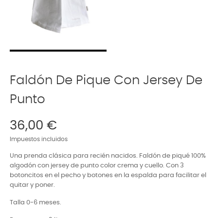
Faldón De Pique Con Jersey De
Punto
36,00 €
Impuestos incluidos
Una prenda clásica para recién nacidos. Faldón de piqué 100%
algodón con jersey de punto color crema y cuello. Con 3
botoncitos en el pecho y botones en la espalda para facilitar el
quitar y poner.
Talla 0-6 meses.