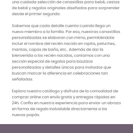
una cuidada selección de canastillas para bebé, cestas
de bebé y regalos originales diseñados para sorprender
desde el primer segundo.
Sabemos que cada detalle cuenta cuando llega un
nuevo miembro a la familia. Por eso, nuestras canastillas
personalizadas se elaboran con mimo, permitiéndote
incluir el nombre del recién nacido en ropita, peluches,
mantas, capas de baño, etc.. Además de dar la
bienvenida a los recién nacidos, contamos con una
sección especial de regalos para bautizos
personalizados y detalles únicos para invitados que
buscan marcar la diferencia en celebraciones tan
señaladas.
Explora nuestro catálogo y disfruta de la comodidad de
comprar online con envío gratis y entregas rápidas en
24h. Confía en nuestra experiencia para enviar un abrazo
en forma de regalo inolvidable directamente a los
nuevos papás.