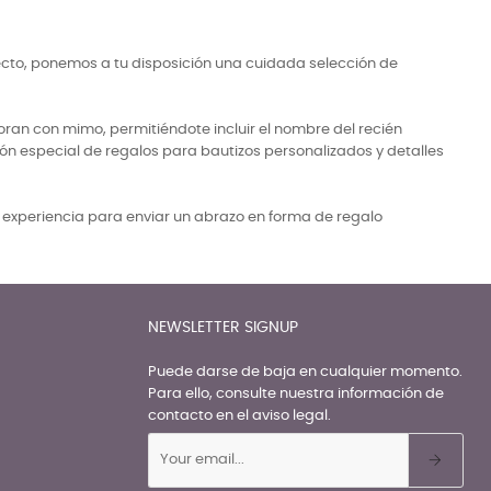
ecto, ponemos a tu disposición una cuidada selección de
ran con mimo, permitiéndote incluir el nombre del recién
ón especial de regalos para bautizos personalizados y detalles
a experiencia para enviar un abrazo en forma de regalo
NEWSLETTER SIGNUP
Puede darse de baja en cualquier momento.
Para ello, consulte nuestra información de
contacto en el aviso legal.