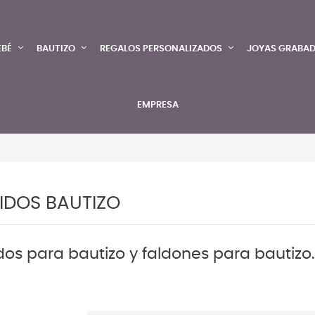
EBÉ
BAUTIZO
REGALOS PERSONALIZADOS
JOYAS GRABA
EMPRESA
IDOS BAUTIZO
dos para bautizo y faldones para bautizo