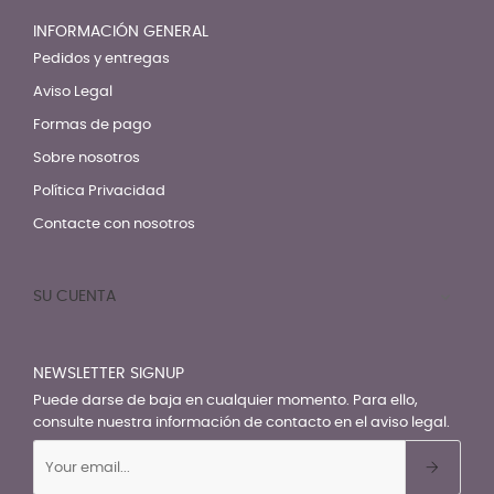
INFORMACIÓN GENERAL
Pedidos y entregas
Aviso Legal
Formas de pago
Sobre nosotros
Política Privacidad
Contacte con nosotros
SU CUENTA

NEWSLETTER SIGNUP
Puede darse de baja en cualquier momento. Para ello,
consulte nuestra información de contacto en el aviso legal.