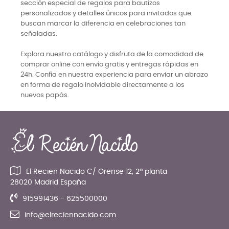
sección especial de regalos para bautizos
personalizados y detalles únicos para invitados que
buscan marcar la diferencia en celebraciones tan
señaladas.
Explora nuestro catálogo y disfruta de la comodidad de
comprar online con envío gratis y entregas rápidas en
24h. Confía en nuestra experiencia para enviar un abrazo
en forma de regalo inolvidable directamente a los
nuevos papás.
El Recien Nacido C/ Orense 12, 2ª planta
28020 Madrid España
915991436 - 625500000
info@elreciennacido.com