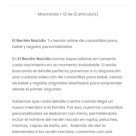
Mostrando 1-12 de 12 artículo(s)
El Recién Nacido
: Tu tienda online de canastillas para
bebé y regalos personalizados
En
El Recién Nacido
somos especialistas en convertir
cada nacimiento en un momento inolvidable. Si estás
buscando el detalle perfecto, ponemos a tu disposición
una cuidada selección de canastillas para bebé, cestas
de bebé y regalos originales diseñados para sorprender
desde el primer segundo.
Sabemos que cada detalle cuenta cuando llega un
nuevo miembro a la familia. Por eso, nuestras canastillas
personalizadas se elaboran con mimo, permitiéndote
incluir el nombre del recién nacido en ropita, peluches,
mantas, capas de baño, etc.. Además de dar la
bienvenida a los recién nacidos, contamos con una