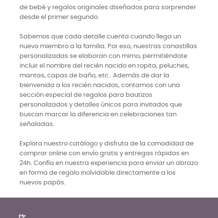
de bebé y regalos originales diseñados para sorprender
desde el primer segundo.
Sabemos que cada detalle cuenta cuando llega un
nuevo miembro a la familia. Por eso, nuestras canastillas
personalizadas se elaboran con mimo, permitiéndote
incluir el nombre del recién nacido en ropita, peluches,
mantas, capas de baño, etc.. Además de dar la
bienvenida a los recién nacidos, contamos con una
sección especial de regalos para bautizos
personalizados y detalles únicos para invitados que
buscan marcar la diferencia en celebraciones tan
señaladas.
Explora nuestro catálogo y disfruta de la comodidad de
comprar online con envío gratis y entregas rápidas en
24h. Confía en nuestra experiencia para enviar un abrazo
en forma de regalo inolvidable directamente a los
nuevos papás.