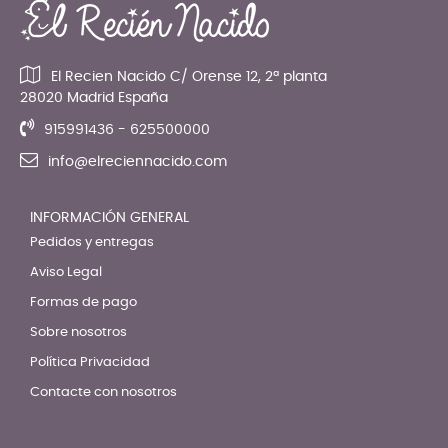
El Recien Nacido C/ Orense 12, 2ª planta
28020 Madrid España
915991436 - 625500000
info@elreciennacido.com
INFORMACIÓN GENERAL
Pedidos y entregas
Aviso Legal
Formas de pago
Sobre nosotros
Política Privacidad
Contacte con nosotros