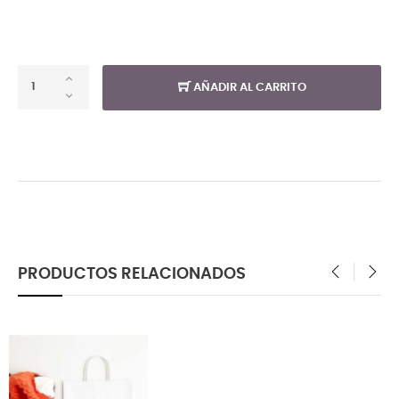
AÑADIR AL CARRITO
PRODUCTOS RELACIONADOS
‹
›