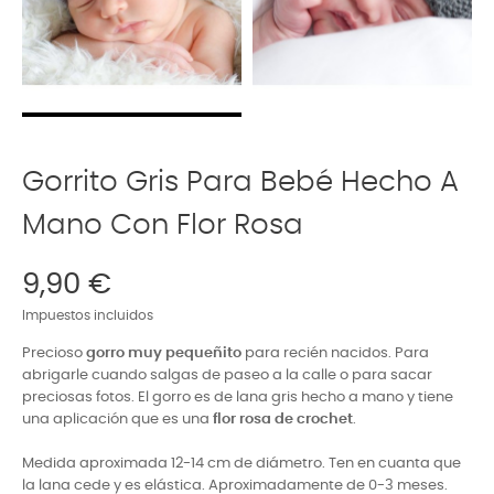
Gorrito Gris Para Bebé Hecho A
Mano Con Flor Rosa
9,90 €
Impuestos incluidos
Precioso
gorro muy pequeñito
para recién nacidos. Para
abrigarle cuando salgas de paseo a la calle o para sacar
preciosas fotos. El gorro es de lana gris hecho a mano y tiene
una aplicación que es una
flor rosa de crochet
.
Medida aproximada 12-14 cm de diámetro. Ten en cuanta que
la lana cede y es elástica. Aproximadamente de 0-3 meses.