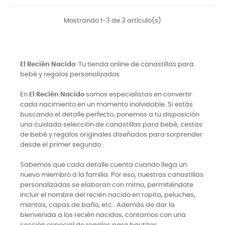
Mostrando 1-3 de 3 artículo(s)
El Recién Nacido
: Tu tienda online de canastillas para
bebé y regalos personalizados
En
El Recién Nacido
somos especialistas en convertir
cada nacimiento en un momento inolvidable. Si estás
buscando el detalle perfecto, ponemos a tu disposición
una cuidada selección de canastillas para bebé, cestas
de bebé y regalos originales diseñados para sorprender
desde el primer segundo.
Sabemos que cada detalle cuenta cuando llega un
nuevo miembro a la familia. Por eso, nuestras canastillas
personalizadas se elaboran con mimo, permitiéndote
incluir el nombre del recién nacido en ropita, peluches,
mantas, capas de baño, etc.. Además de dar la
bienvenida a los recién nacidos, contamos con una