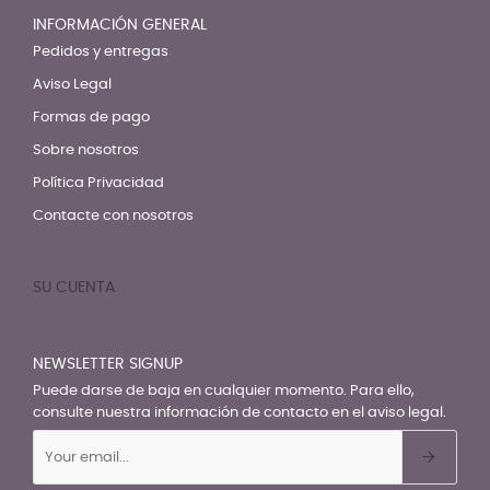
INFORMACIÓN GENERAL
Pedidos y entregas
Aviso Legal
Formas de pago
Sobre nosotros
Política Privacidad
Contacte con nosotros
SU CUENTA

NEWSLETTER SIGNUP
Puede darse de baja en cualquier momento. Para ello,
consulte nuestra información de contacto en el aviso legal.