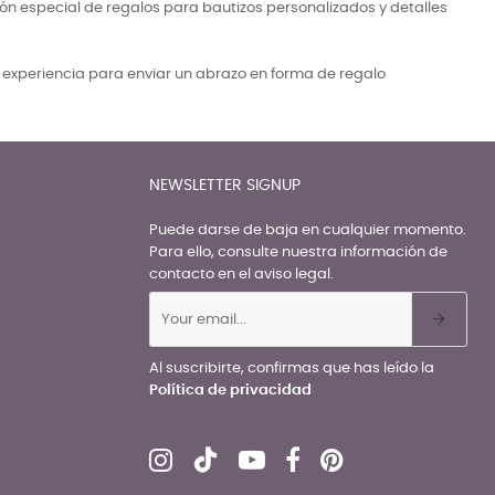
ón especial de regalos para bautizos personalizados y detalles
a experiencia para enviar un abrazo en forma de regalo
NEWSLETTER SIGNUP
Puede darse de baja en cualquier momento.
Para ello, consulte nuestra información de
contacto en el aviso legal.
Al suscribirte, confirmas que has leído la
Política de privacidad