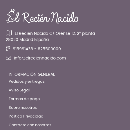
El Recien Nacido C/ Orense 12, 2ª planta
28020 Madrid España
915991436 - 625500000
info@elreciennacido.com
INFORMACIÓN GENERAL
Pedidos y entregas
Aviso Legal
Formas de pago
Sobre nosotros
Política Privacidad
Contacte con nosotros