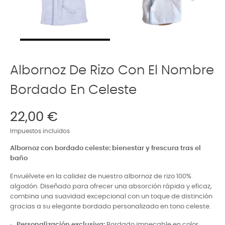
Albornoz De Rizo Con El Nombre
Bordado En Celeste
22,00 €
Impuestos incluidos
Albornoz con bordado celeste: bienestar y frescura tras el
baño
Envuélvete en la calidez de nuestro albornoz de rizo 100%
algodón. Diseñado para ofrecer una absorción rápida y eficaz,
combina una suavidad excepcional con un toque de distinción
gracias a su elegante bordado personalizado en tono celeste.
Personalización exclusiva:
Bordado impecable en color