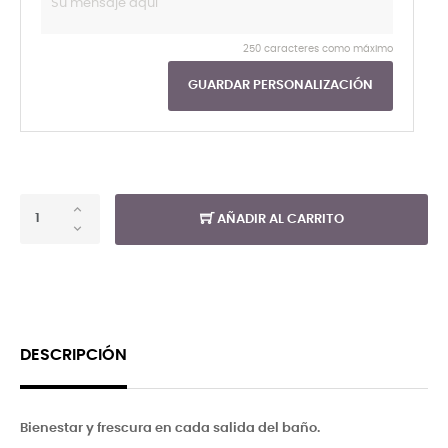
250 caracteres como máximo
GUARDAR PERSONALIZACIÓN
AÑADIR AL CARRITO
DESCRIPCIÓN
Bienestar y frescura en cada salida del baño.