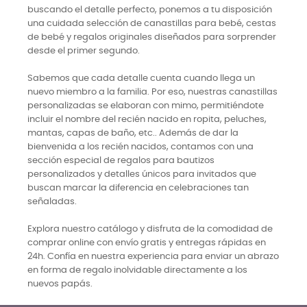
buscando el detalle perfecto, ponemos a tu disposición
una cuidada selección de canastillas para bebé, cestas
de bebé y regalos originales diseñados para sorprender
desde el primer segundo.
Sabemos que cada detalle cuenta cuando llega un
nuevo miembro a la familia. Por eso, nuestras canastillas
personalizadas se elaboran con mimo, permitiéndote
incluir el nombre del recién nacido en ropita, peluches,
mantas, capas de baño, etc.. Además de dar la
bienvenida a los recién nacidos, contamos con una
sección especial de regalos para bautizos
personalizados y detalles únicos para invitados que
buscan marcar la diferencia en celebraciones tan
señaladas.
Explora nuestro catálogo y disfruta de la comodidad de
comprar online con envío gratis y entregas rápidas en
24h. Confía en nuestra experiencia para enviar un abrazo
en forma de regalo inolvidable directamente a los
nuevos papás.