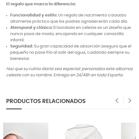
El regalo que marca la diferencia:
Funcionalidad y estilo:
Un regalo de nacimiento o bautizo
altamente práctico que los padres agradecerán cada día.
Atemporal y clásico:
El bordado en celeste es un diseño que
nunca pasa de moda, encajando en cualquier canastilla
infantil.
Seguridad:
Su gran capacidad de absorción asegura que el
pequeño no pase frío al salir del agua, cuidando siempre su
bienestar.
Haz que su rutina diaria sea especial: personaliza este albornoz
celeste con su nombre. Entrega en 24/48h en toda España.
PRODUCTOS RELACIONADOS
‹
›