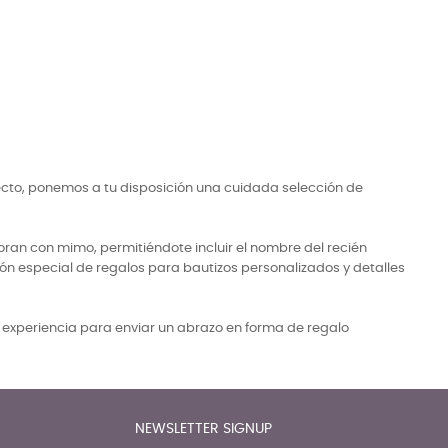
ecto, ponemos a tu disposición una cuidada selección de
ran con mimo, permitiéndote incluir el nombre del recién
ón especial de regalos para bautizos personalizados y detalles
a experiencia para enviar un abrazo en forma de regalo
NEWSLETTER SIGNUP