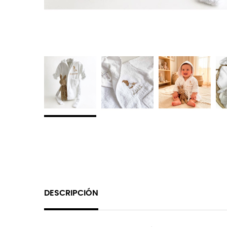
DESCRIPCIÓN