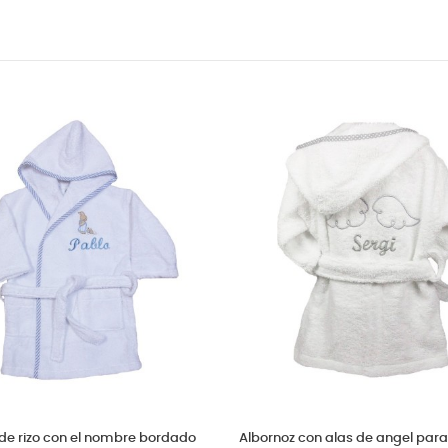
de rizo con el nombre bordado
Albornoz con alas de angel para