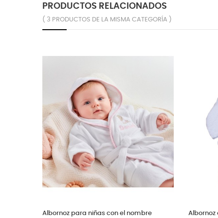
PRODUCTOS RELACIONADOS
( 3 PRODUCTOS DE LA MISMA CATEGORÍA )
Albornoz para niñas con el nombre
Albornoz 