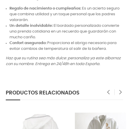
Regalo de nacimiento o cumpleaños:
Es un acierto seguro
que combina utilidad y un toque personal que los padres
valorarán.
Un detalle inolvidable:
El bordado personalizado convierte
una prenda cotidiana en un recuerdo que guardarán con
mucho cariño.
Confort asegurado:
Proporciona el abrigo necesario para
evitar cambios de temperatura al salir de la bañera.
Haz que su rutina sea más dulce: personaliza ya este albornoz
con su nombre. Entrega en 24/48h en toda España.
PRODUCTOS RELACIONADOS
‹
›