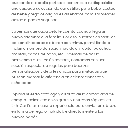
buscando el detalle perfecto, ponemos a tu disposición
una cuidada selección de canastillas para bebé, cestas
de bebé y regalos originales diseñados para sorprender
desde el primer segundo.
Sabemos que cada detalle cuenta cuando llega un
nuevo miembro a la familia. Por eso, nuestras canastillas
personalizadas se elaboran con mimo, permitiéndote
incluir el nombre del recién nacido en ropita, peluches,
mantas, capas de baño, etc.. Además de dar la
bienvenida a los recién nacidos, contamos con una
sección especial de regalos para bautizos
personalizados y detalles únicos para invitados que
buscan marcar la diferencia en celebraciones tan
señaladas.
Explora nuestro catálogo y disfruta de la comodidad de
comprar online con envío gratis y entregas rápidas en
24h. Confía en nuestra experiencia para enviar un abrazo
en forma de regalo inolvidable directamente a los
nuevos papás.