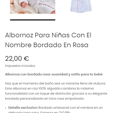
Albornoz Para Niñas Con El
Nombre Bordado En Rosa
22,00 €
Impuestos incluidos
Albornoz con bordado rosa: suavidad y estilo para tu bebé
Haz que el momento del baño sea un instante lleno de dulzura.
Este albornoz en rizo 100% algodón combina la máxima
funcionalidad con un toque de distinción gracias a su elegante
bordado personalizado en tono rosa empolvado.
Detalle exclusivo:
Bordado artesanal con el nombre en un
delicado tono rosa. Entrega en 24/48h.