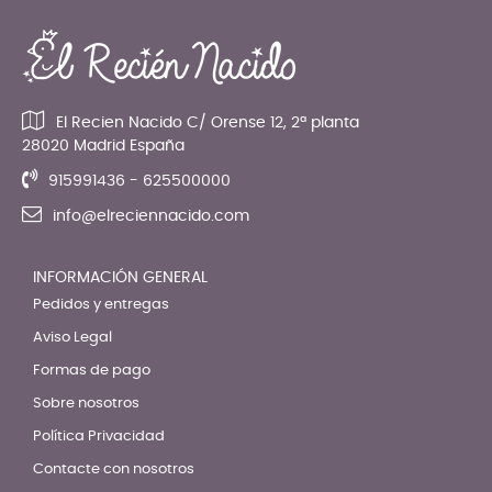
El Recien Nacido C/ Orense 12, 2ª planta
28020 Madrid España
915991436 - 625500000
info@elreciennacido.com
INFORMACIÓN GENERAL
Pedidos y entregas
Aviso Legal
Formas de pago
Sobre nosotros
Política Privacidad
Contacte con nosotros