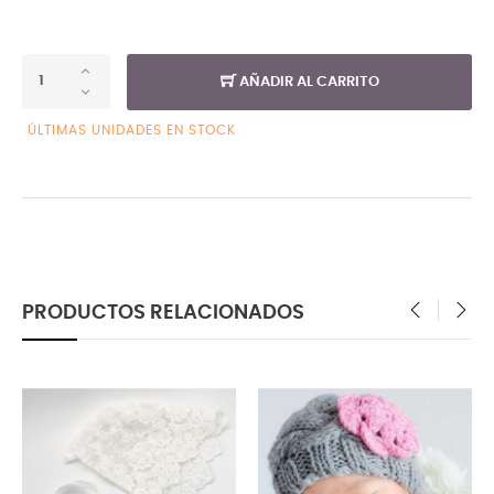
AÑADIR AL CARRITO
ÚLTIMAS UNIDADES EN STOCK
PRODUCTOS RELACIONADOS
‹
›