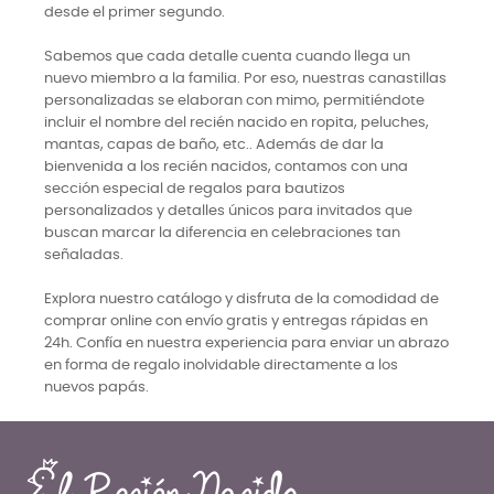
desde el primer segundo.
Sabemos que cada detalle cuenta cuando llega un
nuevo miembro a la familia. Por eso, nuestras canastillas
personalizadas se elaboran con mimo, permitiéndote
incluir el nombre del recién nacido en ropita, peluches,
mantas, capas de baño, etc.. Además de dar la
bienvenida a los recién nacidos, contamos con una
sección especial de regalos para bautizos
personalizados y detalles únicos para invitados que
buscan marcar la diferencia en celebraciones tan
señaladas.
Explora nuestro catálogo y disfruta de la comodidad de
comprar online con envío gratis y entregas rápidas en
24h. Confía en nuestra experiencia para enviar un abrazo
en forma de regalo inolvidable directamente a los
nuevos papás.