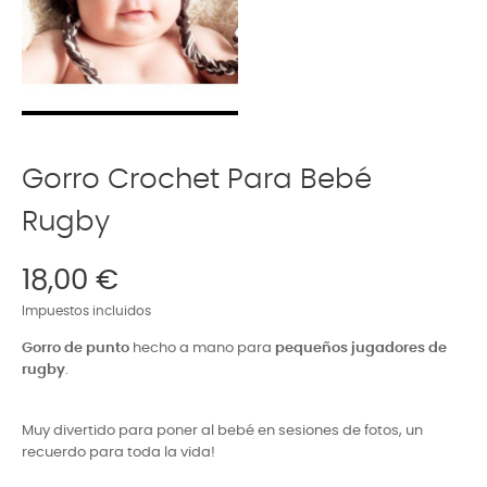
Gorro Crochet Para Bebé
Rugby
18,00 €
Impuestos incluidos
Gorro de punto
hecho a mano para
pequeños jugadores de
rugby
.
Muy divertido para poner al bebé en sesiones de fotos, un
recuerdo para toda la vida!