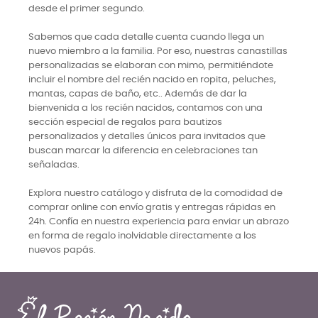
desde el primer segundo.
Sabemos que cada detalle cuenta cuando llega un
nuevo miembro a la familia. Por eso, nuestras canastillas
personalizadas se elaboran con mimo, permitiéndote
incluir el nombre del recién nacido en ropita, peluches,
mantas, capas de baño, etc.. Además de dar la
bienvenida a los recién nacidos, contamos con una
sección especial de regalos para bautizos
personalizados y detalles únicos para invitados que
buscan marcar la diferencia en celebraciones tan
señaladas.
Explora nuestro catálogo y disfruta de la comodidad de
comprar online con envío gratis y entregas rápidas en
24h. Confía en nuestra experiencia para enviar un abrazo
en forma de regalo inolvidable directamente a los
nuevos papás.