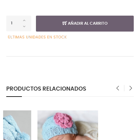
AÑADIR AL CARRITO
ÚLTIMAS UNIDADES EN STOCK
PRODUCTOS RELACIONADOS
‹
›