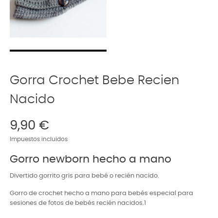
Gorra Crochet Bebe Recien
Nacido
9,90 €
Impuestos incluidos
Gorro newborn hecho a mano
Divertido gorrito gris para bebé o recién nacido.
Gorro de crochet hecho a mano para bebés especial para
sesiones de fotos de bebés recién nacidos.1