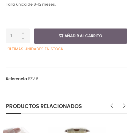
Talla única de 6-12 meses.
AÑADIR AL CARRITO
ÚLTIMAS UNIDADES EN STOCK
Referencia
BZV 6
PRODUCTOS RELACIONADOS
‹
›