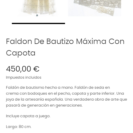
Faldon De Bautizo Máxima Con
Capota
450,00 €
Impuestos incluidos
Faldón de bautismo hecho a mano. Faldón de seda en
crema con bodoques en el pecho, capota y parte inferior. Una
joya de la artesanía española.
Una verdadera obra de arte que
pasará de generación en generaciones.
Incluye capota a juego.
Largo: 80 cm.