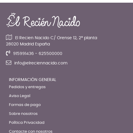
El Recien Nacido C/ Orense 12, 2ª planta
28020 Madrid España
915991436 - 625500000
info@elreciennacido.com
INFORMACIÓN GENERAL
Pedidos y entregas
Aviso Legal
Formas de pago
Sobre nosotros
Política Privacidad
Contacte con nosotros