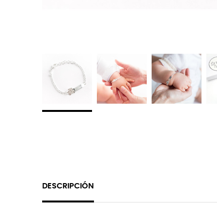
DESCRIPCIÓN