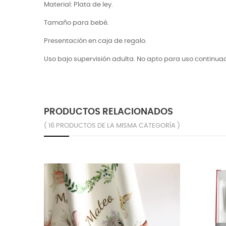
Material: Plata de ley.
Tamaño para bebé.
Presentación en caja de regalo.
Uso bajo supervisión adulta. No apto para uso continua
PRODUCTOS RELACIONADOS
( 16 PRODUCTOS DE LA MISMA CATEGORÍA )