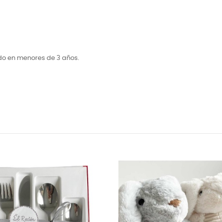
do en menores de 3 años.