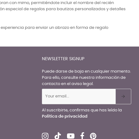
ran con mimo, permitiéndote incluir el nombre del recién
ón especial de regalos para bautizos personalizados y detalles
a experiencia para enviar un abrazo en forma de regalo
NEWSLETTER SIGNUP
Puede darse de baja en cualquier momento.
Para ello, consulte nuestra información de
contacto en el aviso legal.
Al suscribirte, confirmas que has leído la
Política de privacidad