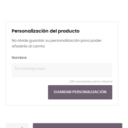
Personalización del producto
No olvide guardar su personalización para poder
añadirla al carrito
Nombre
250 caracteres como máximo
GUARDAR PERSONALIZACIÓN