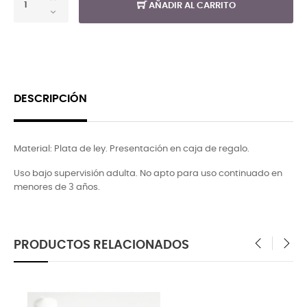
AÑADIR AL CARRITO
DESCRIPCIÓN
Material: Plata de ley. Presentación en caja de regalo.
Uso bajo supervisión adulta. No apto para uso continuado en
menores de 3 años.
PRODUCTOS RELACIONADOS
‹
›