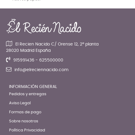
El Recien Nacido C/ Orense 12, 2ª planta
28020 Madrid España
915991436 - 625500000
info@elreciennacido.com
INFORMACIÓN GENERAL
Pedidos y entregas
Aviso Legal
Formas de pago
Sobre nosotros
Política Privacidad