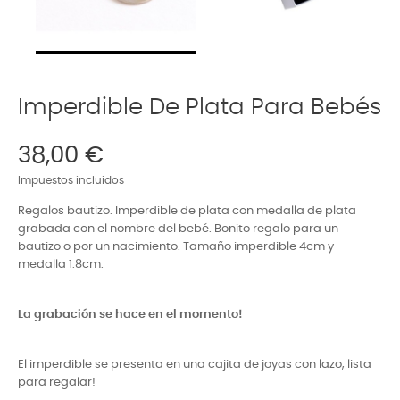
Imperdible De Plata Para Bebés
38,00 €
Impuestos incluidos
Regalos bautizo. Imperdible de plata con medalla de plata
grabada con el nombre del bebé. Bonito regalo para un
bautizo o por un nacimiento. Tamaño imperdible 4cm y
medalla 1.8cm.
La grabación se hace en el momento!
El imperdible se presenta en una cajita de joyas con lazo, lista
para regalar!