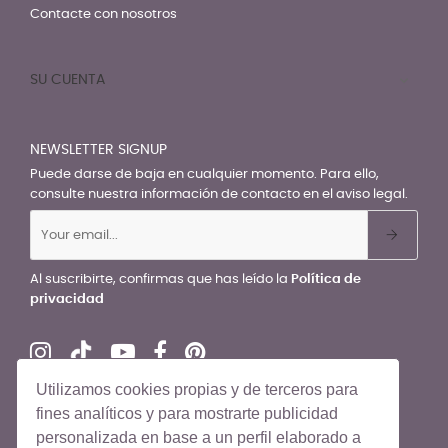
Contacte con nosotros
SU CUENTA

NEWSLETTER SIGNUP
Puede darse de baja en cualquier momento. Para ello,
consulte nuestra información de contacto en el aviso legal.
Al suscribirte, confirmas que has leído la
Política de
privacidad
Utilizamos cookies propias y de terceros para
fines analíticos y para mostrarte publicidad
personalizada en base a un perfil elaborado a