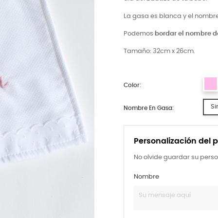
La gasa es blanca y el nombre
Podemos
bordar el nombre d
Tamaño: 32cm x 26cm.
Color:
Si
Nombre En Gasa:
Personalización del 
No olvide guardar su perso
Nombre