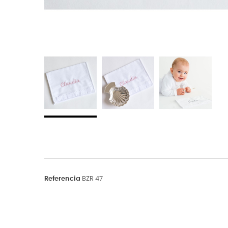
Referencia
BZR 47