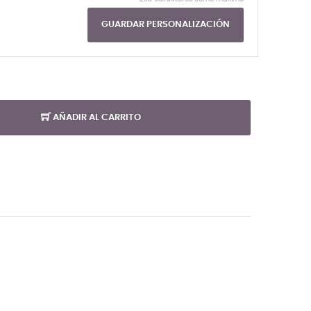
GUARDAR PERSONALIZACIÓN
AÑADIR AL CARRITO