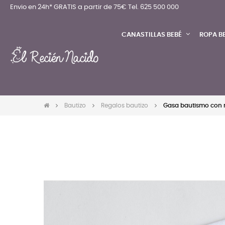
Envio en 24h* GRATIS a partir de 75€
Tel. 625 500 000
CANASTILLAS BEBÉ
ROPA B
Bautizo
Regalos bautizo
Gasa bautismo con