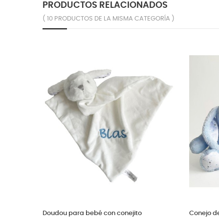
PRODUCTOS RELACIONADOS
( 10 PRODUCTOS DE LA MISMA CATEGORÍA )
Peluche térmico para bebés y niños
Con