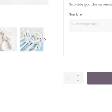
No olvide guardar su perso
Nombre