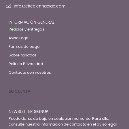
info@elreciennacido.com
INFORMACIÓN GENERAL
Pedidos y entregas
Aviso Legal
Formas de pago
Sobre nosotros
Política Privacidad
Contacte con nosotros
SU CUENTA

NEWSLETTER SIGNUP
Puede darse de baja en cualquier momento. Para ello,
consulte nuestra información de contacto en el aviso legal.