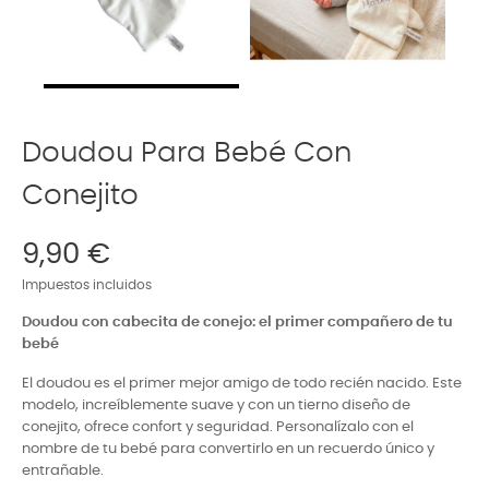
Doudou Para Bebé Con
Conejito
9,90 €
Impuestos incluidos
Doudou con cabecita de conejo: el primer compañero de tu
bebé
El doudou es el primer mejor amigo de todo recién nacido. Este
modelo, increíblemente suave y con un tierno diseño de
conejito, ofrece confort y seguridad. Personalízalo con el
nombre de tu bebé para convertirlo en un recuerdo único y
entrañable.