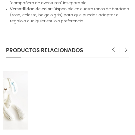
"compañero de aventuras" inseparable.
Versatilidad de color:
Disponible en cuatro tonos de bordado
(rosa, celeste, beige o gris) para que puedas adaptar el
regalo a cualquier estilo o preferencia.
PRODUCTOS RELACIONADOS
‹
›