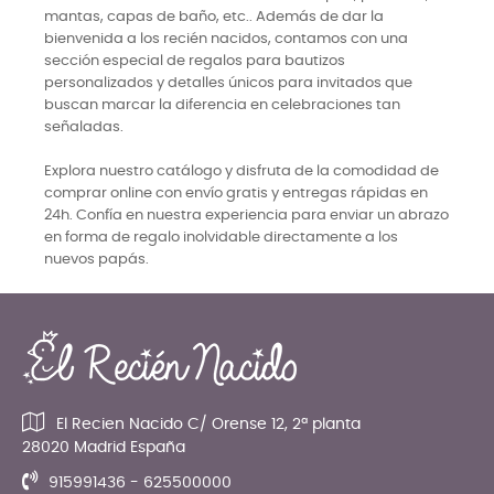
mantas, capas de baño, etc.. Además de dar la
bienvenida a los recién nacidos, contamos con una
sección especial de regalos para bautizos
personalizados y detalles únicos para invitados que
buscan marcar la diferencia en celebraciones tan
señaladas.
Explora nuestro catálogo y disfruta de la comodidad de
comprar online con envío gratis y entregas rápidas en
24h. Confía en nuestra experiencia para enviar un abrazo
en forma de regalo inolvidable directamente a los
nuevos papás.
El Recien Nacido C/ Orense 12, 2ª planta
28020 Madrid España
915991436 - 625500000