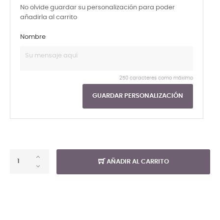
No olvide guardar su personalización para poder
añadirla al carrito
Nombre
250 caracteres como máximo
GUARDAR PERSONALIZACIÓN
AÑADIR AL CARRITO