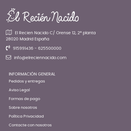
El Recien Nacido C/ Orense 12, 2ª planta
28020 Madrid España
915991436 - 625500000
info@elreciennacido.com
INFORMACIÓN GENERAL
Pedidos y entregas
Aviso Legal
Formas de pago
Sobre nosotros
Política Privacidad
Contacte con nosotros