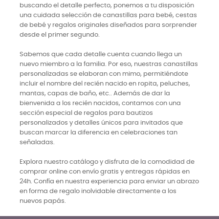
buscando el detalle perfecto, ponemos a tu disposición
una cuidada selección de canastillas para bebé, cestas
de bebé y regalos originales diseñados para sorprender
desde el primer segundo.
Sabemos que cada detalle cuenta cuando llega un
nuevo miembro a la familia. Por eso, nuestras canastillas
personalizadas se elaboran con mimo, permitiéndote
incluir el nombre del recién nacido en ropita, peluches,
mantas, capas de baño, etc.. Además de dar la
bienvenida a los recién nacidos, contamos con una
sección especial de regalos para bautizos
personalizados y detalles únicos para invitados que
buscan marcar la diferencia en celebraciones tan
señaladas.
Explora nuestro catálogo y disfruta de la comodidad de
comprar online con envío gratis y entregas rápidas en
24h. Confía en nuestra experiencia para enviar un abrazo
en forma de regalo inolvidable directamente a los
nuevos papás.