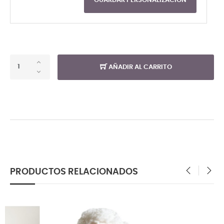
GUARDAR PERSONALIZACIÓN
AÑADIR AL CARRITO
PRODUCTOS RELACIONADOS
‹
›