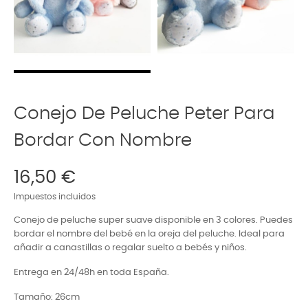
Conejo De Peluche Peter Para
Bordar Con Nombre
16,50 €
Impuestos incluidos
Conejo de peluche super suave disponible en 3 colores. Puedes
bordar el nombre del bebé en la oreja del peluche. Ideal para
añadir a canastillas o regalar suelto a bebés y niños.
Entrega en 24/48h en toda España.
Tamaño: 26cm