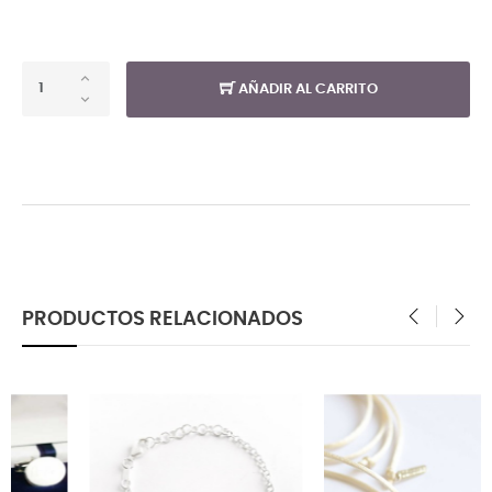
AÑADIR AL CARRITO
PRODUCTOS RELACIONADOS
‹
›
FUERA DE STOCK