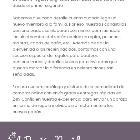
desde el primer segundo.
Sabemos que cada detalle cuenta cuando llega un
nuevo miembro a la familia. Por eso, nuestras canastillas
personalizadas se elaboran con mimo, permitiéndote
incluir el nombre del recién nacido en ropita, peluches,
mantas, capas de baño, etc.. Además de dar la
bienvenida a los recién nacidos, contamos con una
sección especial de regalos para bautizos
personalizados y detalles únicos para invitados que
buscan marcar la diferencia en celebraciones tan
señaladas.
Explora nuestro catálogo y disfruta de la comodidad de
comprar online con envío gratis y entregas rápidas en
24h. Confía en nuestra experiencia para enviar un abrazo
en forma de regalo inolvidable directamente a los
nuevos papás.