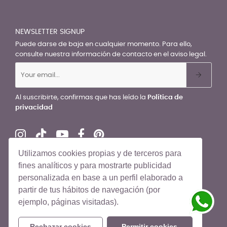
NEWSLETTER SIGNUP
Puede darse de baja en cualquier momento. Para ello,
consulte nuestra información de contacto en el aviso legal.
Al suscribirte, confirmas que has leído la
Política de
privacidad
Utilizamos cookies propias y de terceros para
fines analíticos y para mostrarte publicidad
personalizada en base a un perfil elaborado a
© El Recién Nacido 2026. Todos los derechos reservados
partir de tus hábitos de navegación (por
ejemplo, páginas visitadas).
Rechazar cookies
Permitir cookies