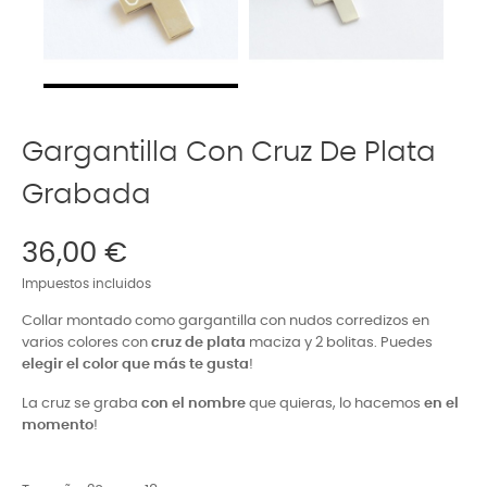
Gargantilla Con Cruz De Plata
Grabada
36,00 €
Impuestos incluidos
Collar montado como gargantilla con nudos corredizos en
varios colores con
cruz de plata
maciza y 2 bolitas. Puedes
elegir el color que más te gusta
!
La cruz se graba
con el nombre
que quieras, lo hacemos
en el
momento
!