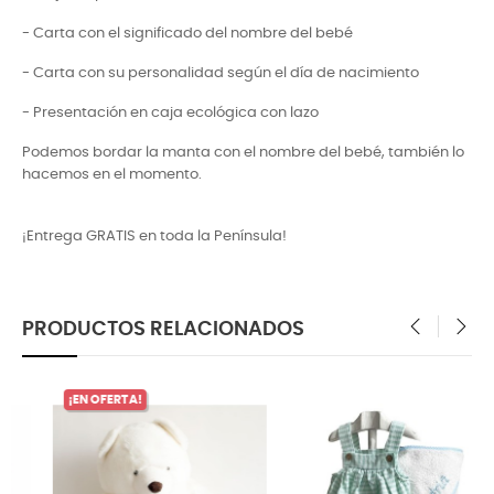
- Carta con el significado del nombre del bebé
- Carta con su personalidad según el día de nacimiento
- Presentación en caja ecológica con lazo
Podemos bordar la manta con el nombre del bebé, también lo
hacemos en el momento.
¡Entrega GRATIS en toda la Península!
PRODUCTOS RELACIONADOS
‹
›
¡EN OFERTA!