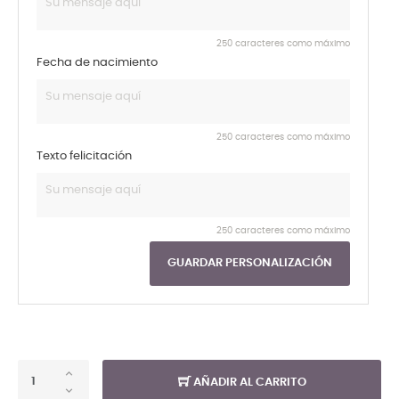
250 caracteres como máximo
Fecha de nacimiento
250 caracteres como máximo
Texto felicitación
250 caracteres como máximo
GUARDAR PERSONALIZACIÓN
AÑADIR AL CARRITO