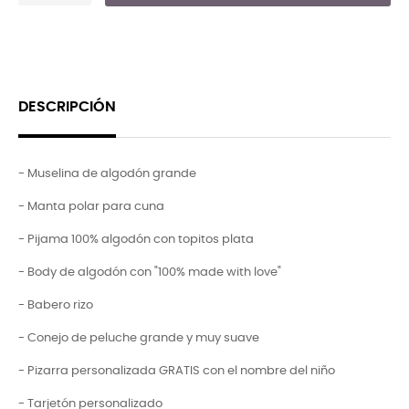
DESCRIPCIÓN
- Muselina de algodón grande
- Manta polar para cuna
- Pijama 100% algodón con topitos plata
- Body de algodón con "100% made with love"
- Babero rizo
- Conejo de peluche grande y muy suave
- Pizarra personalizada GRATIS con el nombre del niño
- Tarjetón personalizado