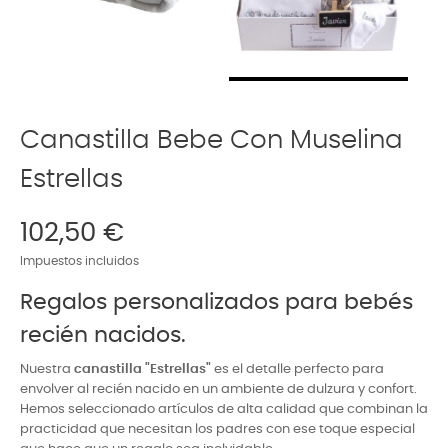
Canastilla Bebe Con Muselina
Estrellas
102,50 €
Impuestos incluidos
Regalos personalizados para bebés
recién nacidos.
Nuestra
canastilla "Estrellas"
es el detalle perfecto para
envolver al recién nacido en un ambiente de dulzura y confort.
Hemos seleccionado artículos de alta calidad que combinan la
practicidad que necesitan los padres con ese toque especial