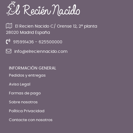
El Recien Nacido C/ Orense 12, 2ª planta
28020 Madrid España
915991436 - 625500000
info@elreciennacido.com
INFORMACIÓN GENERAL
Pedidos y entregas
Aviso Legal
Formas de pago
Sobre nosotros
Política Privacidad
Contacte con nosotros