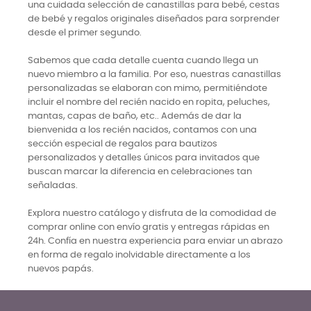
una cuidada selección de canastillas para bebé, cestas
de bebé y regalos originales diseñados para sorprender
desde el primer segundo.
Sabemos que cada detalle cuenta cuando llega un
nuevo miembro a la familia. Por eso, nuestras canastillas
personalizadas se elaboran con mimo, permitiéndote
incluir el nombre del recién nacido en ropita, peluches,
mantas, capas de baño, etc.. Además de dar la
bienvenida a los recién nacidos, contamos con una
sección especial de regalos para bautizos
personalizados y detalles únicos para invitados que
buscan marcar la diferencia en celebraciones tan
señaladas.
Explora nuestro catálogo y disfruta de la comodidad de
comprar online con envío gratis y entregas rápidas en
24h. Confía en nuestra experiencia para enviar un abrazo
en forma de regalo inolvidable directamente a los
nuevos papás.