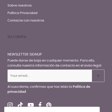
Sobre nosotros
Política Privacidad
Contacte con nosotros
SU CUENTA

NEWSLETTER SIGNUP
Puede darse de baja en cualquier momento. Para ello,
consulte nuestra información de contacto en el aviso legal.
Al suscribirte, confirmas que has leído la
Política de
privacidad