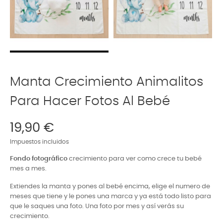
Manta Crecimiento Animalitos
Para Hacer Fotos Al Bebé
19,90 €
Impuestos incluidos
Fondo fotográfico
crecimiento para ver como crece tu bebé
mes a mes.
Extiendes la manta y pones al bebé encima, elige el numero de
meses que tiene y le pones una marca y ya está todo listo para
que le saques una foto. Una foto por mes y así verás su
crecimiento.