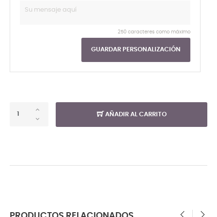
250 caracteres como máximo
GUARDAR PERSONALIZACIÓN
AÑADIR AL CARRITO
PRODUCTOS RELACIONADOS