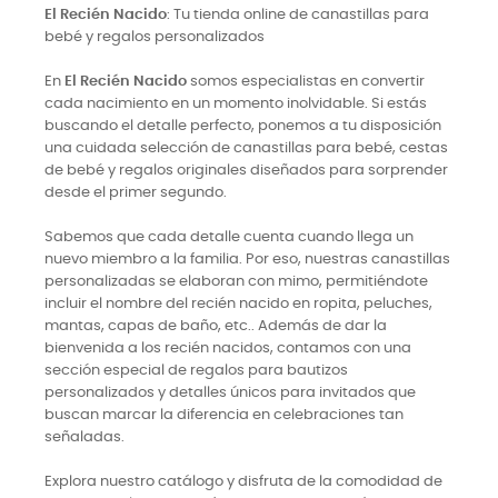
El Recién Nacido
: Tu tienda online de canastillas para
bebé y regalos personalizados
En
El Recién Nacido
somos especialistas en convertir
cada nacimiento en un momento inolvidable. Si estás
buscando el detalle perfecto, ponemos a tu disposición
una cuidada selección de canastillas para bebé, cestas
de bebé y regalos originales diseñados para sorprender
desde el primer segundo.
Sabemos que cada detalle cuenta cuando llega un
nuevo miembro a la familia. Por eso, nuestras canastillas
personalizadas se elaboran con mimo, permitiéndote
incluir el nombre del recién nacido en ropita, peluches,
mantas, capas de baño, etc.. Además de dar la
bienvenida a los recién nacidos, contamos con una
sección especial de regalos para bautizos
personalizados y detalles únicos para invitados que
buscan marcar la diferencia en celebraciones tan
señaladas.
Explora nuestro catálogo y disfruta de la comodidad de