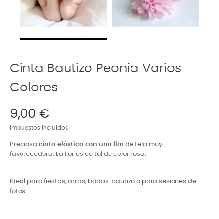
Cinta Bautizo Peonia Varios
Colores
9,00 €
Impuestos incluidos
Preciosa
cinta elástica con una flor
de tela muy
favorecedora. La flor es de tul de color rosa.
Ideal para fiestas, arras, bodas, bautizo o para sesiones de
fotos.