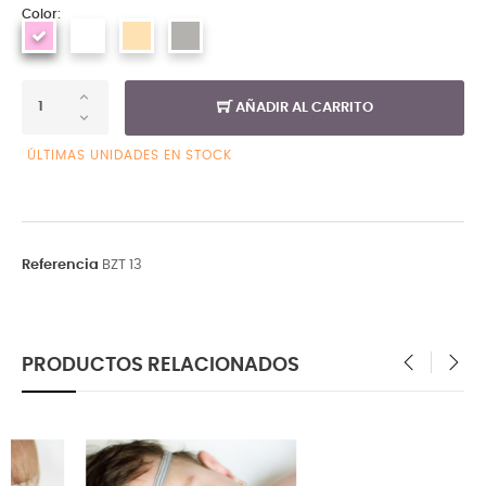
Color:
AÑADIR AL CARRITO
ÚLTIMAS UNIDADES EN STOCK
Referencia
BZT 13
PRODUCTOS RELACIONADOS
‹
›