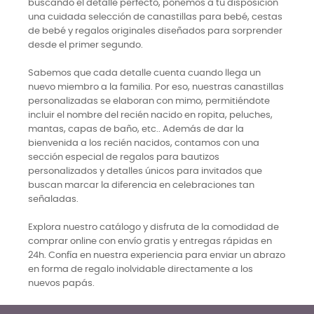
buscando el detalle perfecto, ponemos a tu disposición
una cuidada selección de canastillas para bebé, cestas
de bebé y regalos originales diseñados para sorprender
desde el primer segundo.
Sabemos que cada detalle cuenta cuando llega un
nuevo miembro a la familia. Por eso, nuestras canastillas
personalizadas se elaboran con mimo, permitiéndote
incluir el nombre del recién nacido en ropita, peluches,
mantas, capas de baño, etc.. Además de dar la
bienvenida a los recién nacidos, contamos con una
sección especial de regalos para bautizos
personalizados y detalles únicos para invitados que
buscan marcar la diferencia en celebraciones tan
señaladas.
Explora nuestro catálogo y disfruta de la comodidad de
comprar online con envío gratis y entregas rápidas en
24h. Confía en nuestra experiencia para enviar un abrazo
en forma de regalo inolvidable directamente a los
nuevos papás.