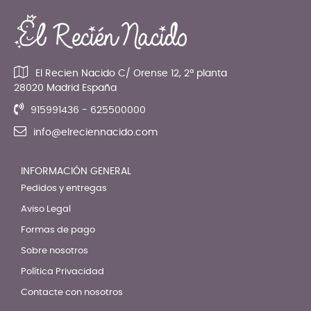
El Recien Nacido C/ Orense 12, 2ª planta
28020 Madrid España
915991436 - 625500000
info@elreciennacido.com
INFORMACIÓN GENERAL
Pedidos y entregas
Aviso Legal
Formas de pago
Sobre nosotros
Política Privacidad
Contacte con nosotros