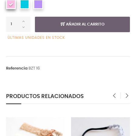
AÑADIR AL CARRITO
ÚLTIMAS UNIDADES EN STOCK
Referencia
BZT 16
PRODUCTOS RELACIONADOS
‹
›