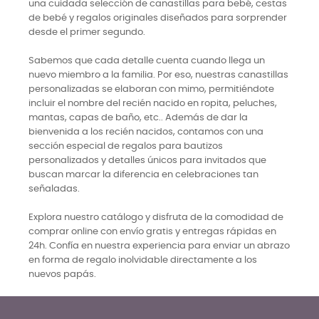
una cuidada selección de canastillas para bebé, cestas
de bebé y regalos originales diseñados para sorprender
desde el primer segundo.
Sabemos que cada detalle cuenta cuando llega un
nuevo miembro a la familia. Por eso, nuestras canastillas
personalizadas se elaboran con mimo, permitiéndote
incluir el nombre del recién nacido en ropita, peluches,
mantas, capas de baño, etc.. Además de dar la
bienvenida a los recién nacidos, contamos con una
sección especial de regalos para bautizos
personalizados y detalles únicos para invitados que
buscan marcar la diferencia en celebraciones tan
señaladas.
Explora nuestro catálogo y disfruta de la comodidad de
comprar online con envío gratis y entregas rápidas en
24h. Confía en nuestra experiencia para enviar un abrazo
en forma de regalo inolvidable directamente a los
nuevos papás.