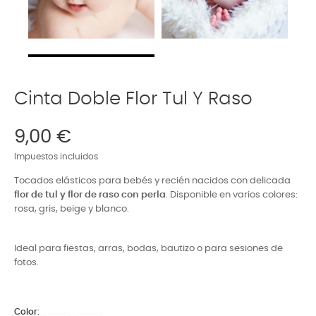
Cinta Doble Flor Tul Y Raso
9,00 €
Impuestos incluidos
Tocados elásticos para bebés y recién nacidos con delicada
flor de tul y flor de raso con perla
. Disponible en varios colores:
rosa, gris, beige y blanco.
Ideal para fiestas, arras, bodas, bautizo o para sesiones de
fotos.
Color: