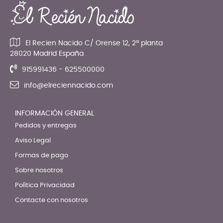
El Recien Nacido C/ Orense 12, 2ª planta
28020 Madrid España
915991436 - 625500000
info@elreciennacido.com
INFORMACIÓN GENERAL
Pedidos y entregas
Aviso Legal
Formas de pago
Sobre nosotros
Política Privacidad
Contacte con nosotros