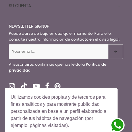
SU CUENTA

NEWSLETTER SIGNUP
Puede darse de baja en cualquier momento. Para ello,
consulte nuestra información de contacto en el aviso legal.
Al suscribirte, confirmas que has leído la
Política de
privacidad
Utilizamos cookies propias y de terceros para
fines analíticos y para mostrarte publicidad
personalizada en base a un perfil elaborado a
© El Recién Nacido 2026. Todos los derechos reservados
partir de tus hábitos de navegación (por
ejemplo, páginas visitadas).