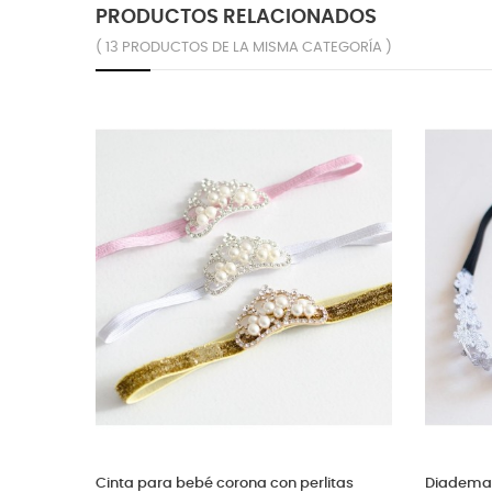
PRODUCTOS RELACIONADOS
( 13 PRODUCTOS DE LA MISMA CATEGORÍA )
Cinta bebe beige para bautizo
Diadema bebé B