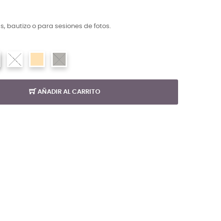
s, bautizo o para sesiones de fotos.
AÑADIR AL CARRITO