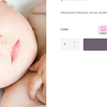
Ideal para fiestas, arras, boda
Color: