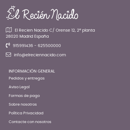
El Recien Nacido C/ Orense 12, 2ª planta
28020 Madrid España
915991436 - 625500000
info@elreciennacido.com
INFORMACIÓN GENERAL
Pedidos y entregas
Aviso Legal
Formas de pago
Sobre nosotros
Política Privacidad
Contacte con nosotros