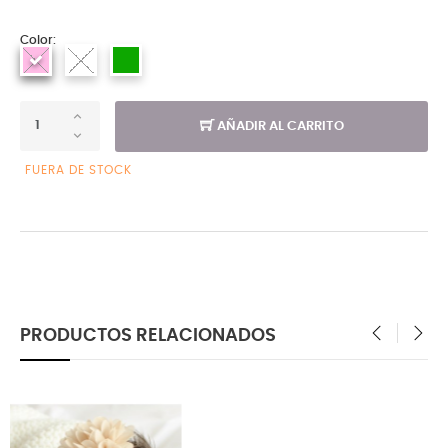
Color:
AÑADIR AL CARRITO
FUERA DE STOCK
PRODUCTOS RELACIONADOS
‹
›