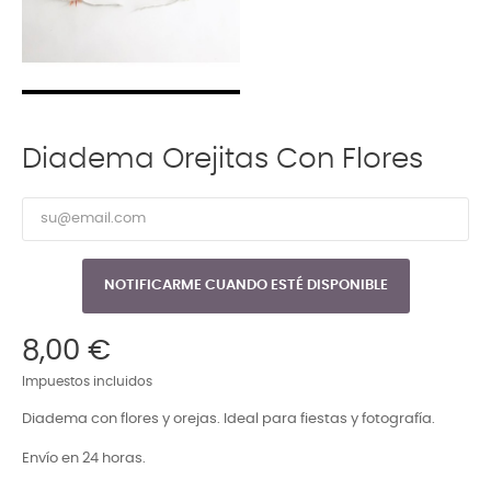
Diadema Orejitas Con Flores
NOTIFICARME CUANDO ESTÉ DISPONIBLE
8,00 €
Impuestos incluidos
Diadema con flores y orejas. Ideal para fiestas y fotografía.
Envío en 24 horas.