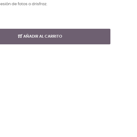
sión de fotos o drisfraz.
AÑADIR AL CARRITO