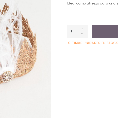
Ideal como atrezzo para una se
ÚLTIMAS UNIDADES EN STOCK