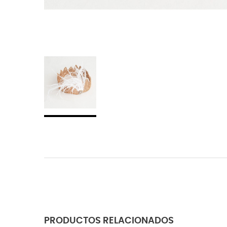
PRODUCTOS RELACIONADOS