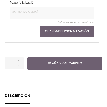
Texto felicitación
250 caracteres como máximo
GUARDAR PERSONALIZACIÓN
AÑADIR AL CARRITO
DESCRIPCIÓN