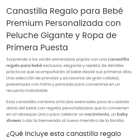
Canastilla Regalo para Bebé
Premium Personalizada con
Peluche Gigante y Ropa de
Primera Puesta
Sorprende a los recién estrenados papás con una
canastilla
regalo para bebé
exclusiva, elegante y repleta de detalles
prácticos que acompañarán al bebé desde sus primeros días.
Una selección de prendas y accesorios de gran calidad,
presentada con mimo y pensada para convertirse en un
recuerdo inolvidable.
Esta canastilla combina artículos esenciales para el cuidado
diario del bebé con regalos personalizados que la convierten
en un obsequio único para celebrar un
nacimiento
, un
baby
shower
o dar la bienvenida al nuevo miembro de la familia.
¿Qué incluye esta canastilla regalo