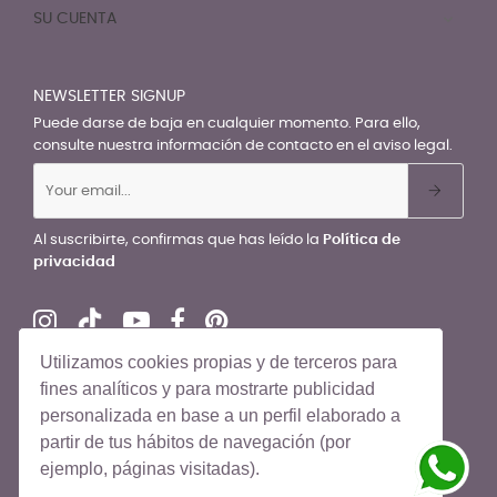
SU CUENTA

NEWSLETTER SIGNUP
Puede darse de baja en cualquier momento. Para ello,
consulte nuestra información de contacto en el aviso legal.
Al suscribirte, confirmas que has leído la
Política de
privacidad
Utilizamos cookies propias y de terceros para
fines analíticos y para mostrarte publicidad
personalizada en base a un perfil elaborado a
© El Recién Nacido 2026. Todos los derechos reservados
partir de tus hábitos de navegación (por
ejemplo, páginas visitadas).