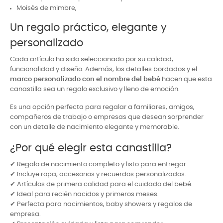
Moisés de mimbre,
Un regalo práctico, elegante y
personalizado
Cada artículo ha sido seleccionado por su calidad,
funcionalidad y diseño. Además, los detalles bordados y el
marco personalizado con el nombre del bebé
hacen que esta
canastilla sea un regalo exclusivo y lleno de emoción.
Es una opción perfecta para regalar a familiares, amigos,
compañeros de trabajo o empresas que desean sorprender
con un detalle de nacimiento elegante y memorable.
¿Por qué elegir esta canastilla?
✔ Regalo de nacimiento completo y listo para entregar.
✔ Incluye ropa, accesorios y recuerdos personalizados.
✔ Artículos de primera calidad para el cuidado del bebé.
✔ Ideal para recién nacidos y primeros meses.
✔ Perfecta para nacimientos, baby showers y regalos de
empresa.