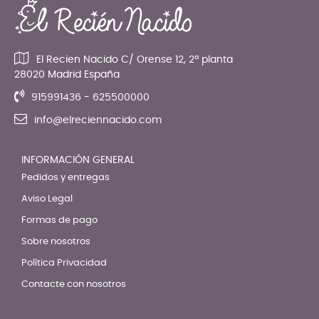
El Recien Nacido C/ Orense 12, 2ª planta
28020 Madrid España
915991436 - 625500000
info@elreciennacido.com
INFORMACIÓN GENERAL
Pedidos y entregas
Aviso Legal
Formas de pago
Sobre nosotros
Política Privacidad
Contacte con nosotros