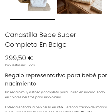
Canastilla Bebe Super
Completa En Beige
299,50 €
Impuestos incluidos
Regalo representativo para bebé por
nacimiento
Un regalo muy vistoso y completo para un recién nacido. Todo
en colores neutros para niño o niña.
Entrega en toda la península en
24h
. Personalización del marco